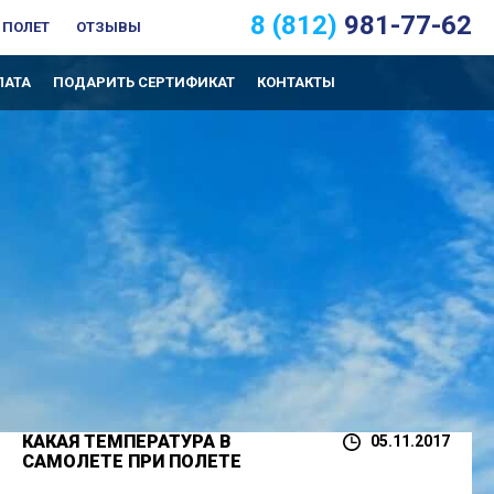
8 (812)
981-77-62
 ПОЛЕТ
ОТЗЫВЫ
ЛАТА
ПОДАРИТЬ СЕРТИФИКАТ
КОНТАКТЫ
КАКАЯ ТЕМПЕРАТУРА В
05.11.2017
САМОЛЕТЕ ПРИ ПОЛЕТЕ