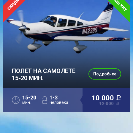
ПОЛЕТ НА САМОЛЕТЕ
Подробнее
15-20 МИН.
10 000
15-20
1-3
a
мин.
человека
12 000
a