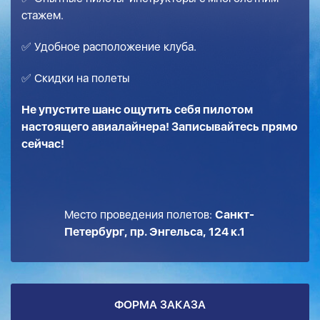
стажем.
✅ Удобное расположение клуба.
✅ Скидки на полеты
Не упустите шанс ощутить себя пилотом
настоящего авиалайнера! Записывайтесь прямо
сейчас!
Место проведения полетов:
Санкт-
Петербург, пр. Энгельса, 124 к.1
ФОРМА ЗАКАЗА