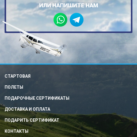
ИЛИ НАПИШИТЕ НАМ
СТАРТОВАЯ
ПОЛЕТЫ
ПОДАРОЧНЫЕ СЕРТИФИКАТЫ
ДОСТАВКА И ОПЛАТА
ПОДАРИТЬ СЕРТИФИКАТ
КОНТАКТЫ