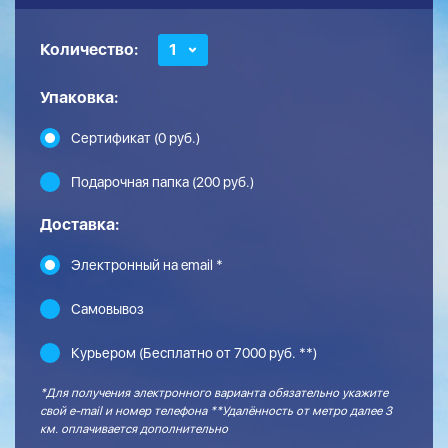
Количество:
1
Упаковка:
Сертификат (0 руб.)
Подарочная папка (200 руб.)
Доставка:
Электронный на email *
Самовывоз
Курьером (Бесплатно от 7000 руб. **)
*Для получения электронного варианта обязательно укажите
свой e-mail и номер телефона **Удалённость от метро далее 3
км. оплачивается дополнительно