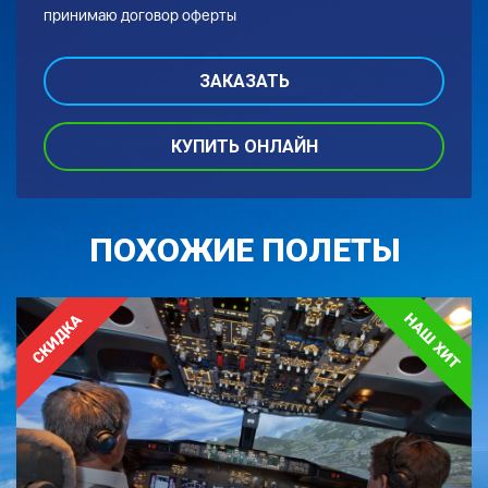
принимаю договор оферты
КУПИТЬ ОНЛАЙН
ПОХОЖИЕ ПОЛЕТЫ