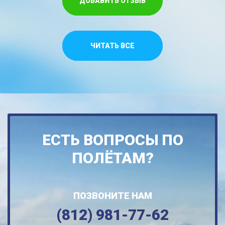
ДОБАВИТЬ ОТЗЫВ
ЧИТАТЬ ВСЕ
ЕСТЬ ВОПРОСЫ ПО
ПОЛЁТАМ?
ПОЗВОНИТЕ НАМ
(812) 981-77-62