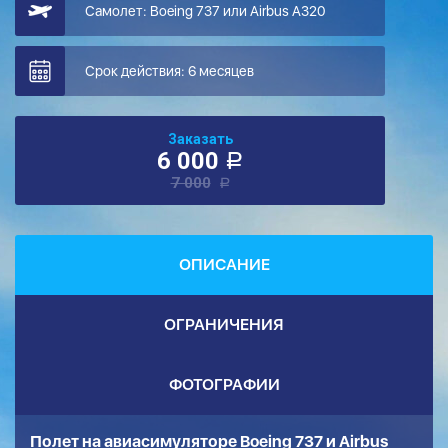
Самолет: Boeing 737 или Airbus A320
Срок действия: 6 месяцев
Заказать
6 000
a
7 000
a
ОПИСАНИЕ
ОГРАНИЧЕНИЯ
ФОТОГРАФИИ
Полет на авиасимуляторе Boeing 737 и Airbus