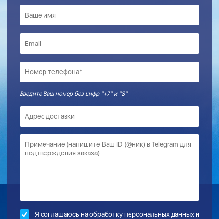
Введите Ваш номер без цифр "+7" и "8"
Я соглашаюсь на обработку
персональных данных и