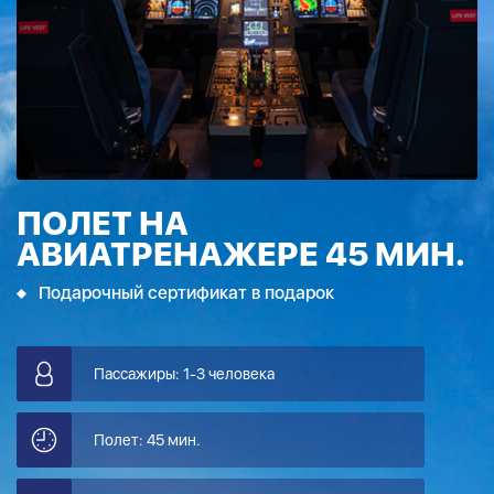
ПОЛЕТ НА
АВИАТРЕНАЖЕРЕ 45 МИН.
Подарочный сертификат в подарок
Пассажиры: 1-3 человека
Полет: 45 мин.