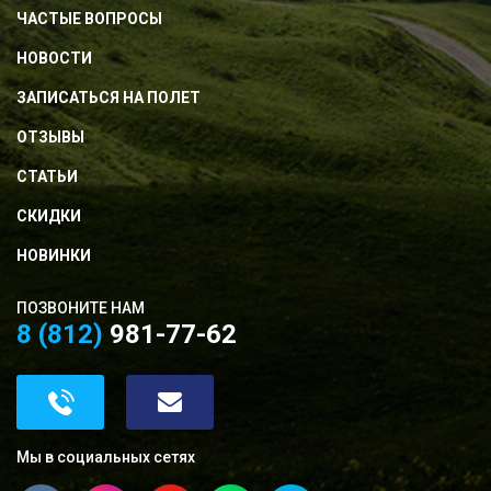
ЧАСТЫЕ ВОПРОСЫ
НОВОСТИ
ЗАПИСАТЬСЯ НА ПОЛЕТ
ОТЗЫВЫ
СТАТЬИ
СКИДКИ
НОВИНКИ
ПОЗВОНИТЕ НАМ
8 (812)
981-77-62
Мы в социальных сетях