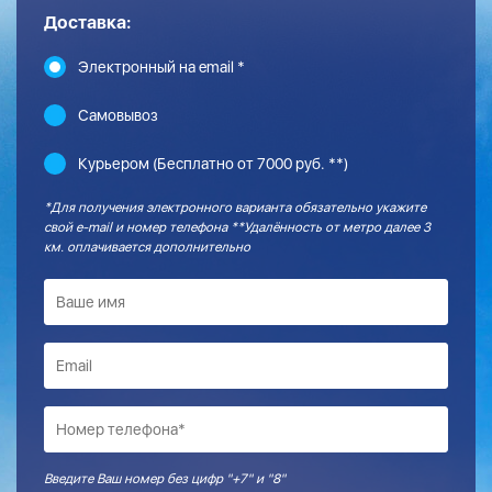
Доставка:
Электронный на email *
Самовывоз
Курьером (Бесплатно от 7000 руб. **)
*Для получения электронного варианта обязательно укажите
свой e-mail и номер телефона **Удалённость от метро далее 3
км. оплачивается дополнительно
Введите Ваш номер без цифр "+7" и "8"