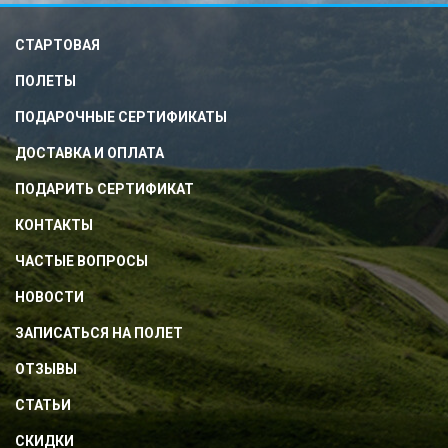
СТАРТОВАЯ
ПОЛЕТЫ
ПОДАРОЧНЫЕ СЕРТИФИКАТЫ
ДОСТАВКА И ОПЛАТА
ПОДАРИТЬ СЕРТИФИКАТ
КОНТАКТЫ
ЧАСТЫЕ ВОПРОСЫ
НОВОСТИ
ЗАПИСАТЬСЯ НА ПОЛЕТ
ОТЗЫВЫ
СТАТЬИ
СКИДКИ