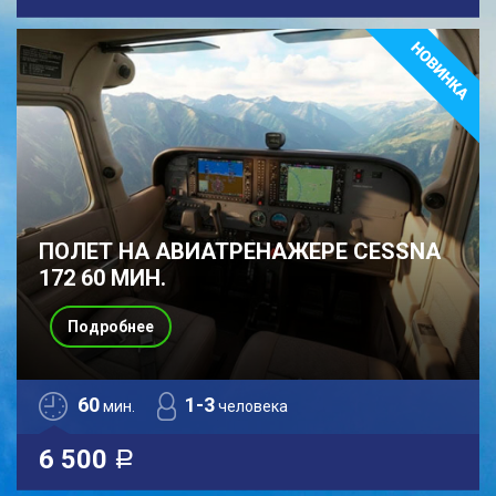
ПОЛЕТ НА АВИАТРЕНАЖЕРЕ CESSNA
172 60 МИН.
Подробнее
60
1-3
мин.
человека
6 500
a