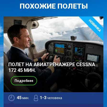
ПОХОЖИЕ ПОЛЕТЫ
ПОЛЕТ НА АВИАТРЕНАЖЕРЕ CESSNA
172 45 МИН.
Подробнее
45
1-3
мин.
человека