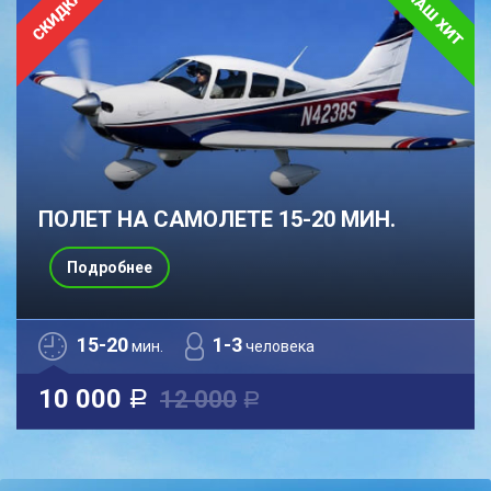
ПОЛЕТ НА САМОЛЕТЕ 15-20 МИН.
Подробнее
15-20
1-3
мин.
человека
10 000
12 000
a
a