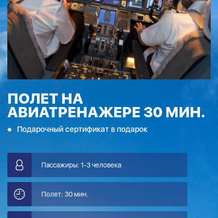
ПОЛЕТ НА
АВИАТРЕНАЖЕРЕ 30 МИН.
Подарочный сертификат в подарок
Пассажиры: 1-3 человека
Полет: 30 мин.