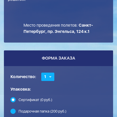
Место проведения полетов:
Санкт-
Петербург, пр. Энгельса, 124 к.1
ФОРМА ЗАКАЗА
Количество:
1
Упаковка:
Сертификат (0 руб.)
Подарочная папка (200 руб.)