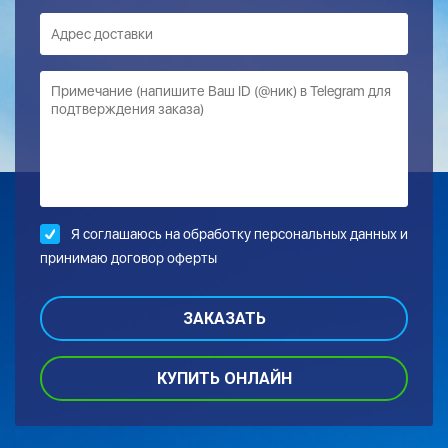
Я соглашаюсь на обработку
персональных данных и
принимаю договор оферты
КУПИТЬ ОНЛАЙН