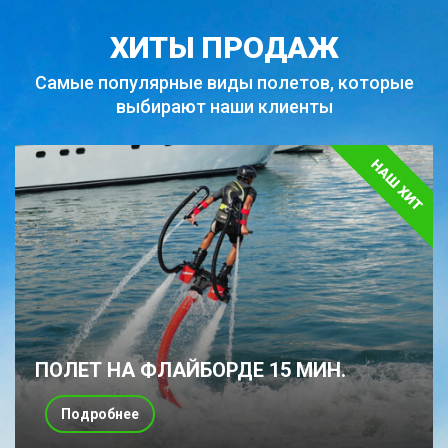
ХИТЫ ПРОДАЖ
Самые популярные виды полетов,
которые
выбирают наши клиенты
ПОЛЕТ НА ФЛАЙБОРДЕ 15 МИН.
Подробнее