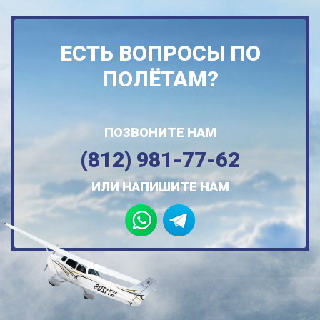
ЕСТЬ ВОПРОСЫ ПО
ПОЛЁТАМ?
ПОЗВОНИТЕ НАМ
(812) 981-77-62
ИЛИ НАПИШИТЕ НАМ