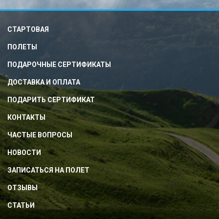
СТАРТОВАЯ
ПОЛЕТЫ
ПОДАРОЧНЫЕ СЕРТИФИКАТЫ
ДОСТАВКА И ОПЛАТА
ПОДАРИТЬ СЕРТИФИКАТ
КОНТАКТЫ
ЧАСТЫЕ ВОПРОСЫ
НОВОСТИ
ЗАПИСАТЬСЯ НА ПОЛЕТ
ОТЗЫВЫ
СТАТЬИ