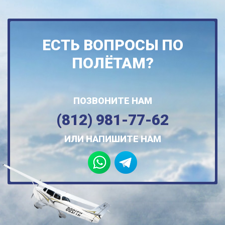
ЕСТЬ ВОПРОСЫ ПО
ПОЛЁТАМ?
ПОЗВОНИТЕ НАМ
(812) 981-77-62
ИЛИ НАПИШИТЕ НАМ