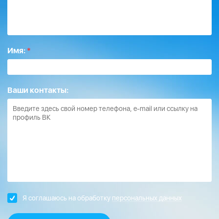
Имя:
*
Ваши контакты:
Я соглашаюсь на обработку
персональных данных