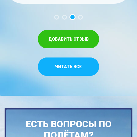
ДОБАВИТЬ ОТЗЫВ
ЧИТАТЬ ВСЕ
ЕСТЬ ВОПРОСЫ ПО
ПОЛЁТАМ?