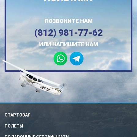
ПОЗВОНИТЕ НАМ
(812) 981-77-62
ИЛИ НАПИШИТЕ НАМ
СТАРТОВАЯ
ПОЛЕТЫ