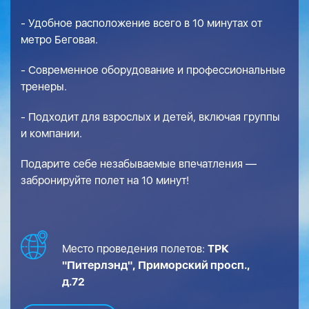
- Удобное расположение всего в 10 минутах от
метро Беговая.
- Современное оборудование и профессиональные
тренеры.
- Подходит для взрослых и детей, включая группы
и компании.
Подарите себе незабываемые впечатления —
забронируйте полет на 10 минут!
Место проведения полетов:
ТРК
"Питерлэнд", Приморский просп.,
д.72