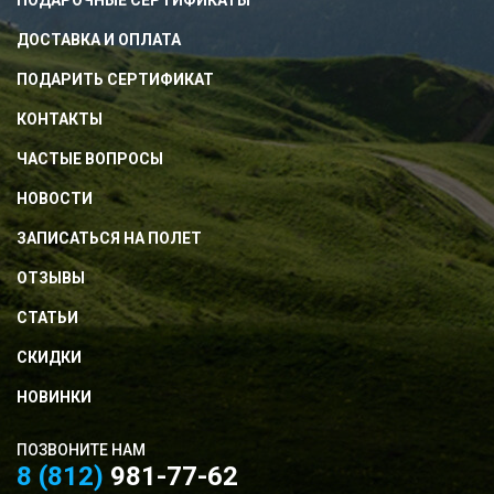
ПОДАРОЧНЫЕ СЕРТИФИКАТЫ
ДОСТАВКА И ОПЛАТА
ПОДАРИТЬ СЕРТИФИКАТ
КОНТАКТЫ
ЧАСТЫЕ ВОПРОСЫ
НОВОСТИ
ЗАПИСАТЬСЯ НА ПОЛЕТ
ОТЗЫВЫ
СТАТЬИ
СКИДКИ
НОВИНКИ
ПОЗВОНИТЕ НАМ
8 (812)
981-77-62