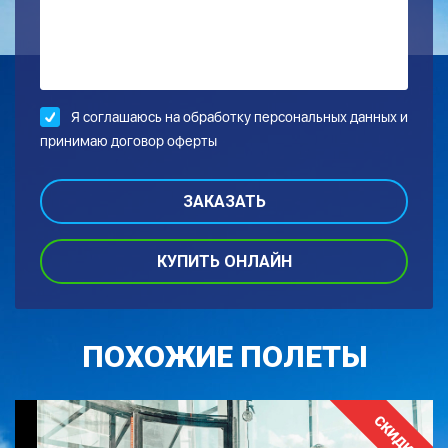
Я соглашаюсь на обработку
персональных данных и
принимаю договор оферты
КУПИТЬ ОНЛАЙН
ПОХОЖИЕ ПОЛЕТЫ