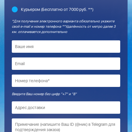
Курьером (Бесплатно от 7000 руб. **)
*Для получения электронного варианта обязательно укажите
свой e-mail и номер телефона **Удалённость от метро далее 3
км. оплачивается дополнительно
Введите Ваш номер без цифр "+7" и "8"