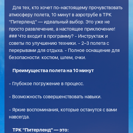
Для тех, кто хочет по-настоящему прочувствовать
атмосферу полета, 10 минут в аэротрубе в ТРК
"Питерленд" — идеальный выбор. Это уже не
просто развлечение, а настоящее приключение!
### Что входит в программу? - Инструктаж и
советы по улучшению техники. - 2–3 полета с
перерывами для отдыха. - Полное оснащение для
безопасности: костюм, шлем, очки.
Преимущества полета на 10 минут
- Глубокое погружение в процесс.
- Возможность совершенствовать навыки.
- Яркие воспоминания, которые останутся с вами
навсегда.
ТРК "Питерленд" — это: