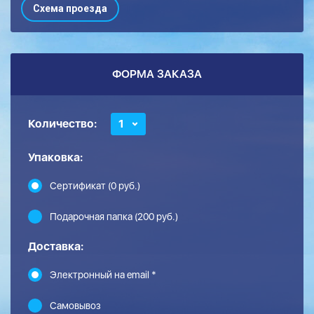
Схема проезда
ФОРМА ЗАКАЗА
Количество:
1
Упаковка:
Сертификат (0 руб.)
Подарочная папка (200 руб.)
Доставка:
Электронный на email *
Самовывоз