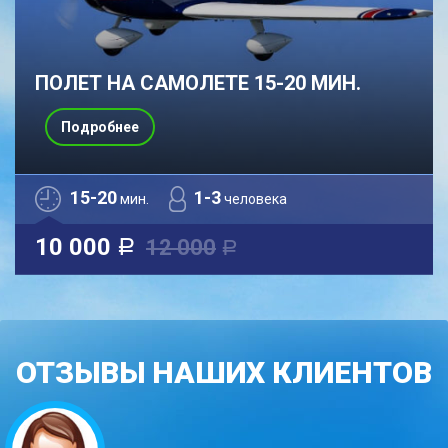
ПОЛЕТ НА САМОЛЕТЕ 15-20 МИН.
Подробнее
15-20
1-3
мин.
человека
10 000
12 000
a
a
ОТЗЫВЫ НАШИХ КЛИЕНТОВ