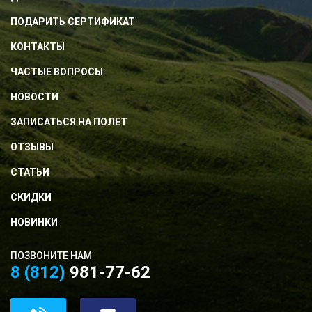
ПОДАРИТЬ СЕРТИФИКАТ
КОНТАКТЫ
ЧАСТЫЕ ВОПРОСЫ
НОВОСТИ
ЗАПИСАТЬСЯ НА ПОЛЕТ
ОТЗЫВЫ
СТАТЬИ
СКИДКИ
НОВИНКИ
ПОЗВОНИТЕ НАМ
8 (812)
981-77-62