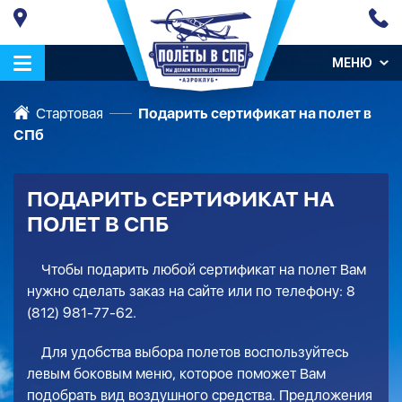
МЕНЮ
Стартовая
Подарить сертификат на полет в
СПб
ПОДАРИТЬ СЕРТИФИКАТ НА
ПОЛЕТ В СПБ
Чтобы подарить любой сертификат на полет Вам
нужно сделать заказ на сайте или по телефону:
8
(812) 981-77-62
.
Для удобства выбора полетов воспользуйтесь
левым боковым меню, которое поможет Вам
подобрать вид воздушного средства. Предложения