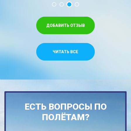
ДОБАВИТЬ ОТЗЫВ
ЧИТАТЬ ВСЕ
ЕСТЬ ВОПРОСЫ ПО
ПОЛЁТАМ?