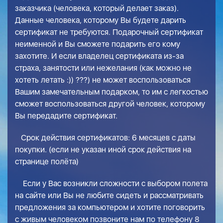
заказчика (человека, который делает заказ).
Данные человека, которому Вы будете дарить
сертификат не требуются. Подарочный сертификат
неименной и Вы сможете подарить его кому
захотите. И если владелец сертификата из-за
страха, занятости или нежелания (как можно не
хотеть летать :)) ???) не может воспользоваться
Вашим замечательным подарком, то им с легкостью
сможет воспользоваться другой человек, которому
Вы передадите сертификат.
Срок действия сертификатов: 6 месяцев с даты
покупки. (если не указан иной срок действия на
странице полёта)
Если у Вас возникли сложности с выбором полета
на сайте или Вы не любите сидеть и рассматривать
предложения за компьютером и хотите поговорить
с живым человеком позвоните нам по телефону
8