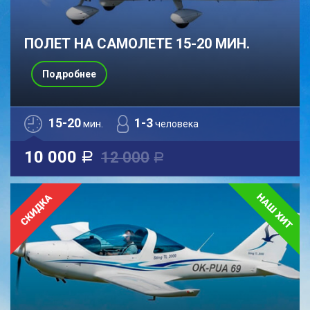
ПОЛЕТ НА САМОЛЕТЕ 15-20 МИН.
Подробнее
15-20
1-3
мин.
человека
10 000
12 000
a
a