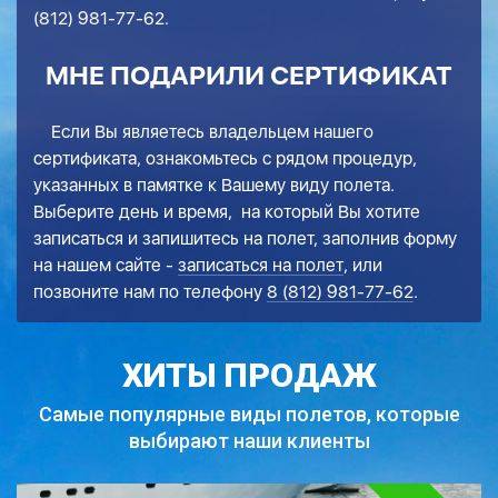
(812) 981-77-62
.
МНЕ ПОДАРИЛИ СЕРТИФИКАТ
Если Вы являетесь владельцем нашего
сертификата, ознакомьтесь с рядом процедур,
указанных в памятке к Вашему виду полета.
Выберите день и время, на который Вы хотите
записаться и запишитесь на полет, заполнив форму
на нашем сайте -
записаться на полет
, или
позвоните нам по телефону
8 (812) 981-77-62
.
ХИТЫ ПРОДАЖ
Самые популярные виды полетов,
которые
выбирают наши клиенты