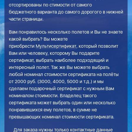
отсортированы по стимости от самого
бюджетного варианта до самого дорогого в нижней
части страницы.
Вам понравилось несколько полетов и Вы не знаете
какой выбрать? Вы можете
приобрести
Мультисертификат
, который позволит
Вам или человеку, которому Вы подарите
сертификат, выбрать наиболее подходящий и
интересный полет. Так же Вы можете выбрать
любой номинал стоимости сертификата на полёты
от 2000 руб. (3000, 4000, 5000 и т.д.) и мы
сделаем подарочный сертификат с нужным Вам
номиналом стоимости. Владелец такого
сертификата может выбрать один или несколько
понравившихся ему полетов, в сумме не
превышающих номинал стоимости сертификата.
Для заказа нужны только контактные данные