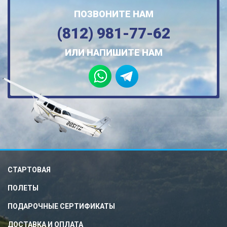
ПОЗВОНИТЕ НАМ
(812) 981-77-62
ИЛИ НАПИШИТЕ НАМ
СТАРТОВАЯ
ПОЛЕТЫ
ПОДАРОЧНЫЕ СЕРТИФИКАТЫ
ДОСТАВКА И ОПЛАТА