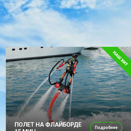
ПОЛЕТ НА ФЛАЙБОРДЕ
Подробнее