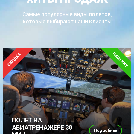
Самые популярные виды полетов,
которые выбирают наши клиенты
ПОЛЕТ НА
АВИАТРЕНАЖЕРЕ 30
Подробнее