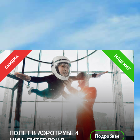
ПОЛЕТ В АЭРОТРУБЕ 4
Подробнее