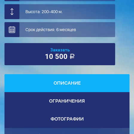
Высота: 200-400 м.
Срок действия: 6 месяцев
Заказать
10 500
a
ОПИСАНИЕ
ОГРАНИЧЕНИЯ
ФОТОГРАФИИ