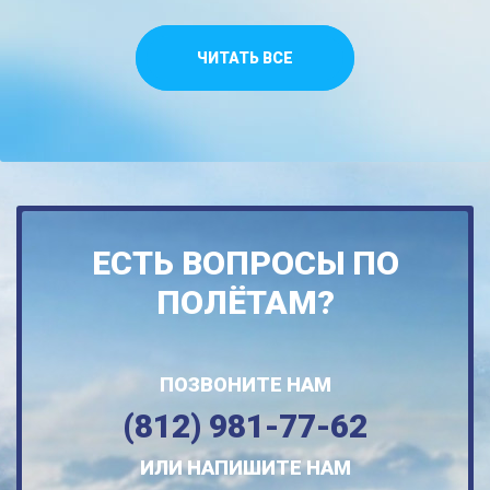
ЧИТАТЬ ВСЕ
ЕСТЬ ВОПРОСЫ ПО
ПОЛЁТАМ?
ПОЗВОНИТЕ НАМ
(812) 981-77-62
ИЛИ НАПИШИТЕ НАМ