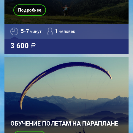
Подробнее
5-7
1
минут
человек
3 600
a
ОБУЧЕНИЕ ПОЛЕТАМ НА ПАРАПЛАНЕ