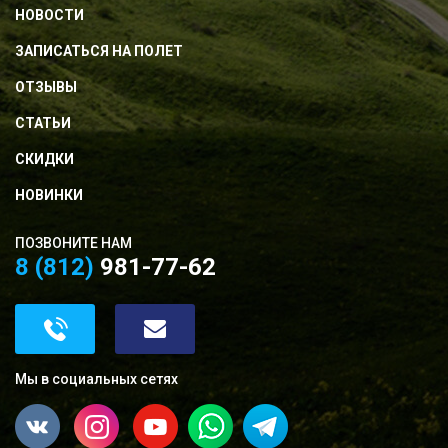
НОВОСТИ
ЗАПИСАТЬСЯ НА ПОЛЕТ
ОТЗЫВЫ
СТАТЬИ
СКИДКИ
НОВИНКИ
ПОЗВОНИТЕ НАМ
8 (812)
981-77-62
Мы в социальных сетях