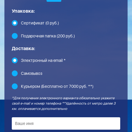
Упаковка:
Сертификат (0 руб.)
Подарочная папка (200 руб.)
Доставка:
Электронный на email *
Самовывоз
Курьером (Бесплатно от 7000 руб. **)
*Для получения электронного варианта обязательно укажите
свой e-mail и номер телефона **Удалённость от метро далее 3
км. оплачивается дополнительно