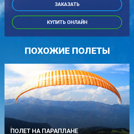
КУПИТЬ ОНЛАЙН
ПОХОЖИЕ ПОЛЕТЫ
ПОЛЕТ НА ПАРАПЛАНЕ