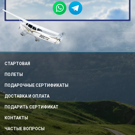
СТАРТОВАЯ
ПОЛЕТЫ
ПОДАРОЧНЫЕ СЕРТИФИКАТЫ
ДОСТАВКА И ОПЛАТА
ПОДАРИТЬ СЕРТИФИКАТ
КОНТАКТЫ
ЧАСТЫЕ ВОПРОСЫ