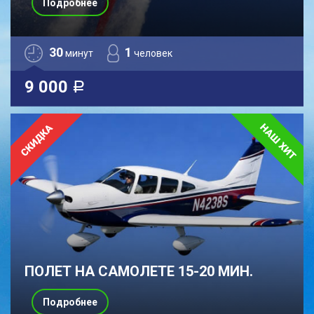
Подробнее
30
1
минут
человек
9 000
a
ПОЛЕТ НА САМОЛЕТЕ 15-20 МИН.
Подробнее