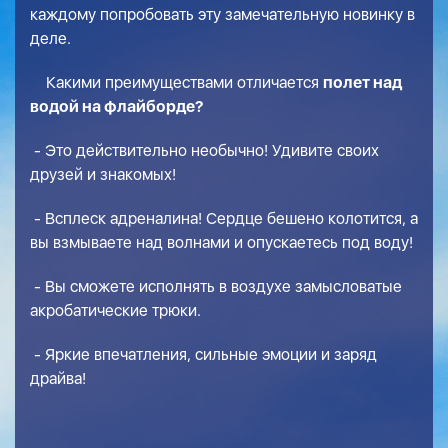
каждому попробовать эту замечательную новинку в
деле.
Какими преимуществами отличается
полет над
водой на флайборде?
- Это действительно необычно! Удивите своих
друзей и знакомых!
- Всплеск адреналина! Сердце бешено колотится, а
вы взмываете над волнами и опускаетесь под воду!
- Вы сможете исполнять в воздухе замысловатые
акробатические трюки.
- Яркие впечатления, сильные эмоции и заряд
драйва!