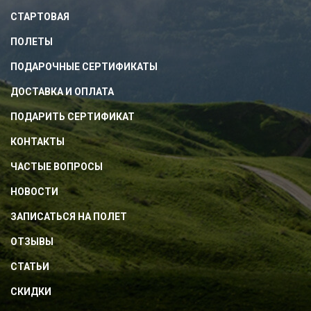
СТАРТОВАЯ
ПОЛЕТЫ
ПОДАРОЧНЫЕ СЕРТИФИКАТЫ
ДОСТАВКА И ОПЛАТА
ПОДАРИТЬ СЕРТИФИКАТ
КОНТАКТЫ
ЧАСТЫЕ ВОПРОСЫ
НОВОСТИ
ЗАПИСАТЬСЯ НА ПОЛЕТ
ОТЗЫВЫ
СТАТЬИ
СКИДКИ