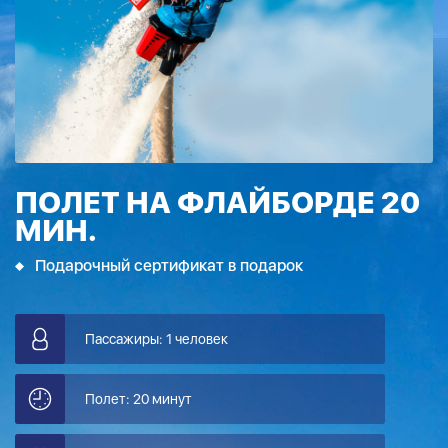
ПОЛЕТ НА ФЛАЙБОРДЕ 20
МИН.
Подарочный сертификат в подарок
Пассажиры: 1 человек
Полет: 20 минут