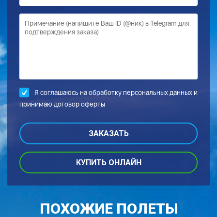
Я соглашаюсь на обработку
персональных данных и
принимаю договор оферты
КУПИТЬ ОНЛАЙН
ПОХОЖИЕ ПОЛЕТЫ