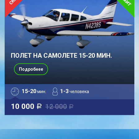
ПОЛЕТ НА САМОЛЕТЕ 15-20 МИН.
Подробнее
15-20
1-3
мин.
человека
10 000
12 000
a
a