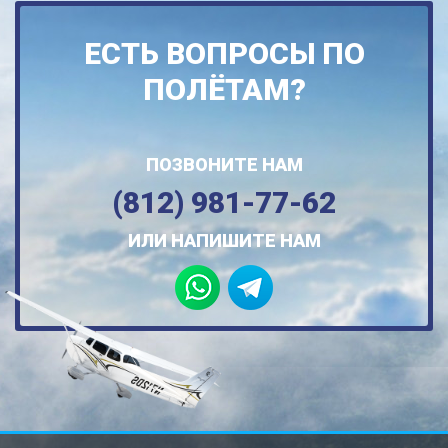
ЕСТЬ ВОПРОСЫ ПО
ПОЛЁТАМ?
ПОЗВОНИТЕ НАМ
(812) 981-77-62
ИЛИ НАПИШИТЕ НАМ