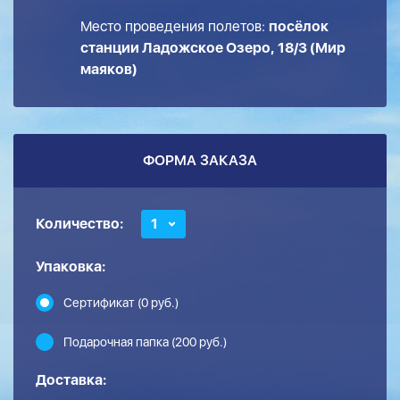
Место проведения полетов:
посёлок
станции Ладожское Озеро, 18/3 (Мир
маяков)
ФОРМА ЗАКАЗА
Количество:
1
Упаковка:
Сертификат (0 руб.)
Подарочная папка (200 руб.)
Доставка: