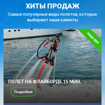
ХИТЫ ПРОДАЖ
Самые популярные виды полетов,
которые
выбирают наши клиенты
ПОЛЕТ НА ФЛАЙБОРДЕ 15 МИН.
Подробнее