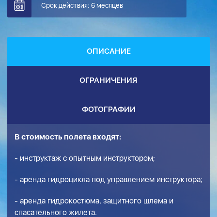
Срок действия: 6 месяцев
ОПИСАНИЕ
ОГРАНИЧЕНИЯ
ФОТОГРАФИИ
В стоимость полета входят:
- инструктаж c опытным инструктором;
- аренда гидроцикла под управлением инструктора;
- аренда гидрокостюма, защитного шлема и
спасательного жилета.