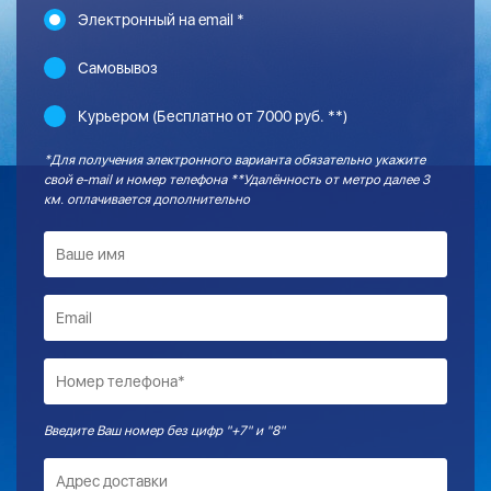
Электронный на email *
Самовывоз
Курьером (Бесплатно от 7000 руб. **)
*Для получения электронного варианта обязательно укажите
свой e-mail и номер телефона **Удалённость от метро далее 3
км. оплачивается дополнительно
Введите Ваш номер без цифр "+7" и "8"