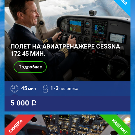
ПОЛЕТ НА АВИАТРЕНАЖЕРЕ CESSNA
172 45 МИН.
Подробнее
45
1-3
мин.
человека
5 000
a