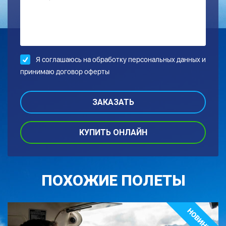
Я соглашаюсь на обработку
персональных данных и
принимаю договор оферты
КУПИТЬ ОНЛАЙН
ПОХОЖИЕ ПОЛЕТЫ