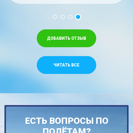
ДОБАВИТЬ ОТЗЫВ
ЧИТАТЬ ВСЕ
ЕСТЬ ВОПРОСЫ ПО
ПОЛЁТАМ?