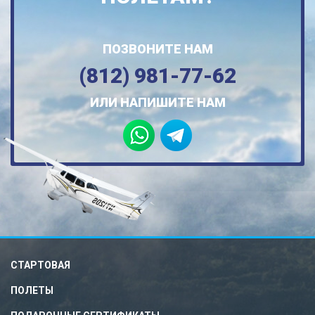
ПОЗВОНИТЕ НАМ
(812) 981-77-62
ИЛИ НАПИШИТЕ НАМ
СТАРТОВАЯ
ПОЛЕТЫ