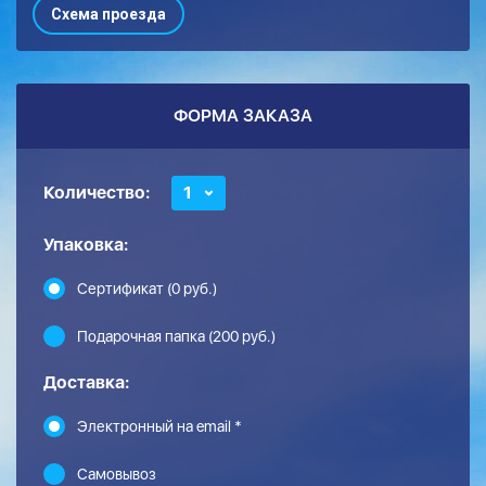
Схема проезда
ФОРМА ЗАКАЗА
Количество:
1
Упаковка:
Сертификат (0 руб.)
Подарочная папка (200 руб.)
Доставка:
Электронный на email *
Самовывоз