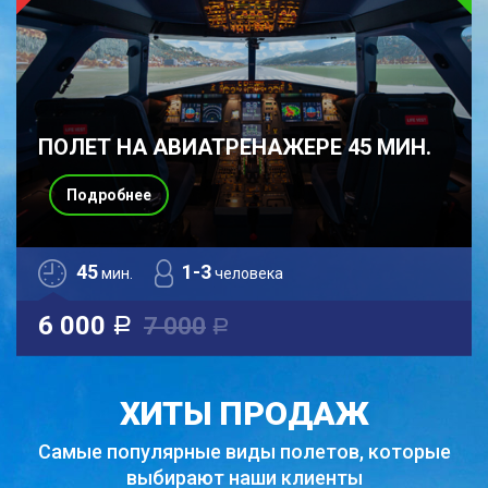
ПОЛЕТ НА АВИАТРЕНАЖЕРЕ 45 МИН.
Подробнее
45
1-3
мин.
человека
6 000
7 000
a
a
ХИТЫ ПРОДАЖ
Самые популярные виды полетов,
которые
выбирают наши клиенты