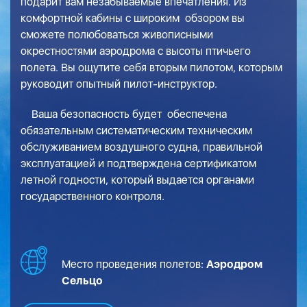
подарит вам незабываемые впечатления. Из
комфортной кабины с широким обзором вы
сможете полюбоваться живописными
окрестностями аэродрома с высоты птичьего
полета. Вы ощутите себя вторым пилотом, которым
руководит опытный пилот-инструктор.
Ваша безопасность будет обеспечена
обязательным систематическим техническим
обслуживанием воздушного судна, правильной
эксплуатацией и подтверждена сертификатом
летной годности, который выдается органами
государственного контроля.
Место проведения полетов:
Аэродром
Сельцо