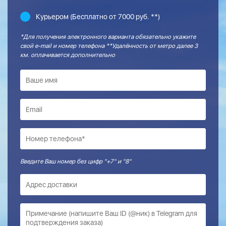
Курьером (Бесплатно от 7000 руб. **)
*Для получения электронного варианта обязательно укажите
свой e-mail и номер телефона **Удалённость от метро далее 3
км. оплачивается дополнительно
Введите Ваш номер без цифр "+7" и "8"