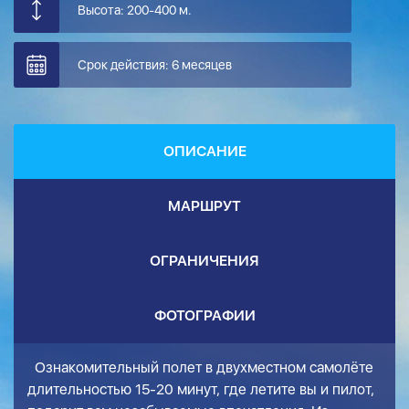
Высота: 200-400 м.
Срок действия: 6 месяцев
ОПИСАНИЕ
МАРШРУТ
ОГРАНИЧЕНИЯ
ФОТОГРАФИИ
Ознакомительный полет в двухместном самолёте
длительностью 15-20 минут, где летите вы и пилот,