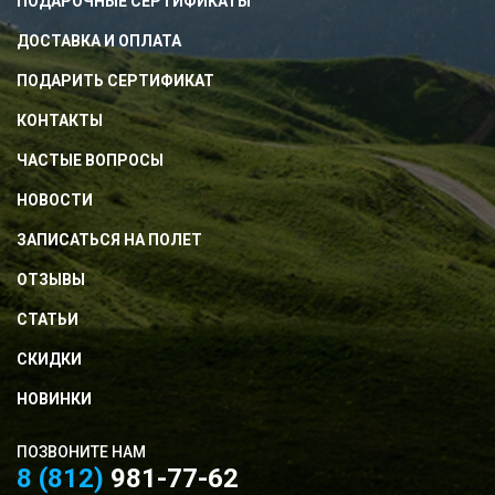
ПОДАРОЧНЫЕ СЕРТИФИКАТЫ
ДОСТАВКА И ОПЛАТА
ПОДАРИТЬ СЕРТИФИКАТ
КОНТАКТЫ
ЧАСТЫЕ ВОПРОСЫ
НОВОСТИ
ЗАПИСАТЬСЯ НА ПОЛЕТ
ОТЗЫВЫ
СТАТЬИ
СКИДКИ
НОВИНКИ
ПОЗВОНИТЕ НАМ
8 (812)
981-77-62