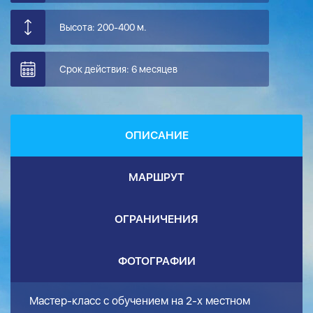
Высота: 200-400 м.
Срок действия: 6 месяцев
ОПИСАНИЕ
МАРШРУТ
ОГРАНИЧЕНИЯ
ФОТОГРАФИИ
Мастер-класс с обучением на 2-х местном