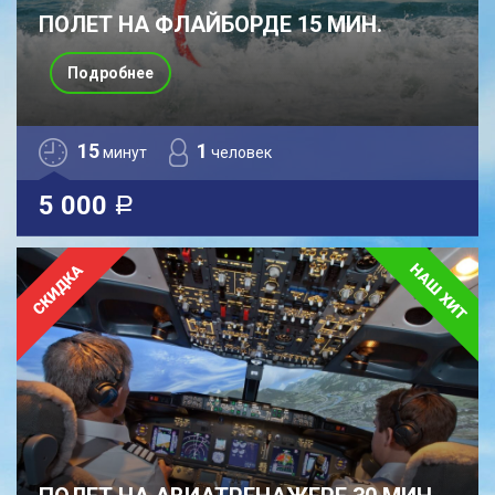
ПОЛЕТ НА ФЛАЙБОРДЕ 15 МИН.
Подробнее
15
1
минут
человек
5 000
a