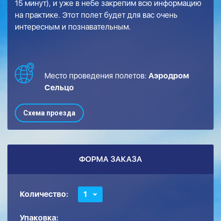
15 минут), и уже в небе закрепим всю информацию
на практике. Этот полет будет для вас очень
интересным и познавательным.
Место проведения полетов:
Аэродром
Сельцо
Схема проезда
ФОРМА ЗАКАЗА
Количество:
1
Упаковка: