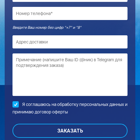
Введите Ваш номер без цифр "+7" и "8"
Я соглашаюсь на обработку
персональных данных и
принимаю договор оферты