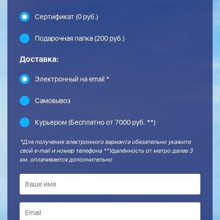
Сертификат (0 руб.)
Подарочная папка (200 руб.)
Доставка:
Электронный на email *
Самовывоз
Курьером (Бесплатно от 7000 руб. **)
*Для получения электронного варианта обязательно укажите
свой e-mail и номер телефона **Удалённость от метро далее 3
км. оплачивается дополнительно