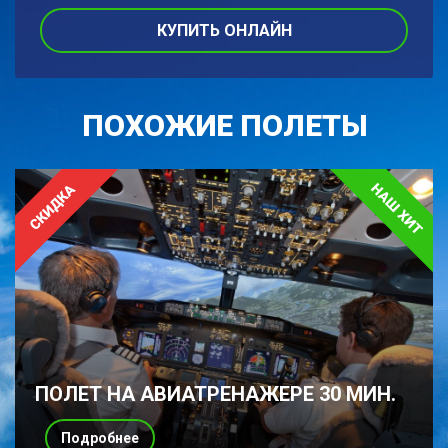
КУПИТЬ ОНЛАЙН
ПОХОЖИЕ ПОЛЕТЫ
ПОЛЕТ НА АВИАТРЕНАЖЕРЕ 30 МИН.
Подробнее