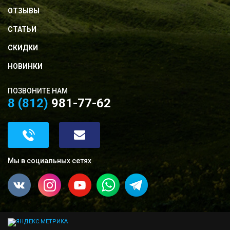
ОТЗЫВЫ
СТАТЬИ
СКИДКИ
НОВИНКИ
ПОЗВОНИТЕ НАМ
8 (812)
981-77-62
Мы в социальных сетях