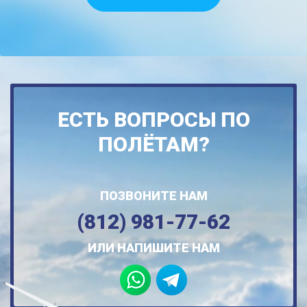
ЕСТЬ ВОПРОСЫ ПО
ПОЛЁТАМ?
ПОЗВОНИТЕ НАМ
(812) 981-77-62
ИЛИ НАПИШИТЕ НАМ