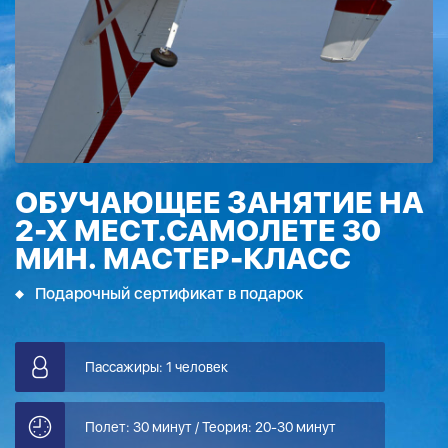
ОБУЧАЮЩЕЕ ЗАНЯТИЕ НА
2-Х МЕСТ.САМОЛЕТЕ 30
МИН. МАСТЕР-КЛАСС
Подарочный сертификат в подарок
Пассажиры: 1 человек
Полет: 30 минут / Теория: 20-30 минут