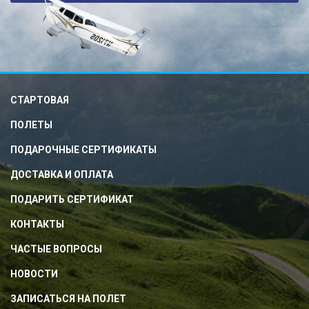
СТАРТОВАЯ
ПОЛЕТЫ
ПОДАРОЧНЫЕ СЕРТИФИКАТЫ
ДОСТАВКА И ОПЛАТА
ПОДАРИТЬ СЕРТИФИКАТ
КОНТАКТЫ
ЧАСТЫЕ ВОПРОСЫ
НОВОСТИ
ЗАПИСАТЬСЯ НА ПОЛЕТ