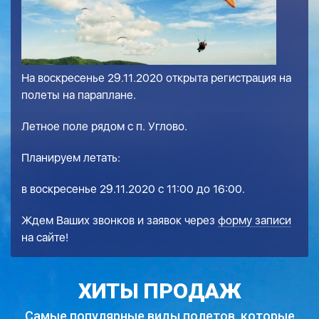
На воскресенье 29.11.2020 открыта регистрация на
полеты на параплане.
Летное поле рядом с п. Углово.
Планируем летать:
в воскресенье 29.11.2020 с 11:00 до 16:00.
Ждем Ваших звонков и заявок через
форму записи
на сайте!
ХИТЫ ПРОДАЖ
Самые популярные виды полетов,
которые