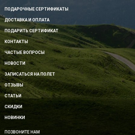
ПОДАРОЧНЫЕ СЕРТИФИКАТЫ
ДОСТАВКА И ОПЛАТА
ПОДАРИТЬ СЕРТИФИКАТ
КОНТАКТЫ
ЧАСТЫЕ ВОПРОСЫ
НОВОСТИ
ЗАПИСАТЬСЯ НА ПОЛЕТ
ОТЗЫВЫ
СТАТЬИ
СКИДКИ
НОВИНКИ
ПОЗВОНИТЕ НАМ