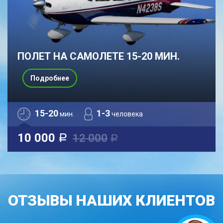
ПОЛЕТ НА САМОЛЕТЕ 15-20 МИН.
Подробнее
15-20
1-3
мин.
человека
10 000
12 000
a
a
ОТЗЫВЫ НАШИХ КЛИЕНТОВ