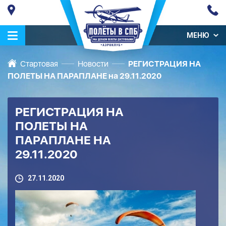
МЕНЮ
Стартовая
Новости
РЕГИСТРАЦИЯ НА
ПОЛЕТЫ НА ПАРАПЛАНЕ на 29.11.2020
РЕГИСТРАЦИЯ НА
ПОЛЕТЫ НА
ПАРАПЛАНЕ НА
29.11.2020
27.11.2020