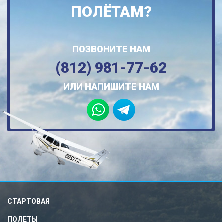
ПОЛЁТАМ?
ПОЗВОНИТЕ НАМ
(812) 981-77-62
ИЛИ НАПИШИТЕ НАМ
СТАРТОВАЯ
ПОЛЕТЫ