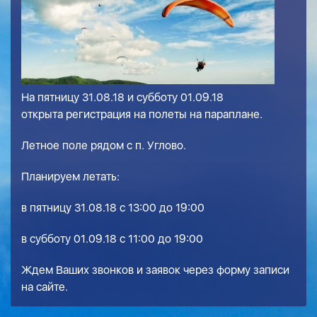
На пятницу 31.08.18 и субботу 01.09.18
открыта регистрация на полеты на параплане.
Летное поле рядом с п. Углово.
Планируем летать:
в пятницу 31.08.18 с 13:00 до 19:00
в субботу 01.09.18 с 11:00 до 19:00
Ждем Ваших звонков и заявок через форму записи
на сайте.