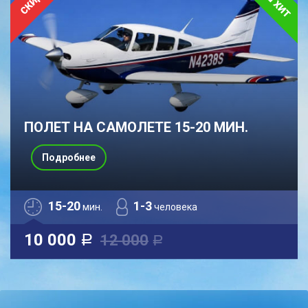
ПОЛЕТ НА САМОЛЕТЕ 15-20 МИН.
Подробнее
15-20
1-3
мин.
человека
10 000
12 000
a
a