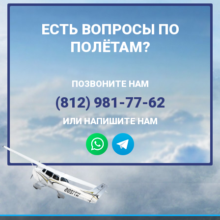
ЕСТЬ ВОПРОСЫ ПО
ПОЛЁТАМ?
ПОЗВОНИТЕ НАМ
(812) 981-77-62
ИЛИ НАПИШИТЕ НАМ