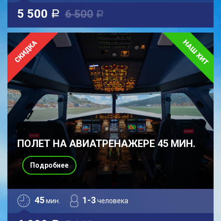
5 500
6 500
a
a
ПОЛЕТ НА АВИАТРЕНАЖЕРЕ 45 МИН.
Подробнее
45
1-3
мин.
человека