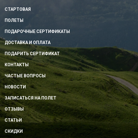
СТАРТОВАЯ
ПОЛЕТЫ
ПОДАРОЧНЫЕ СЕРТИФИКАТЫ
ДОСТАВКА И ОПЛАТА
ПОДАРИТЬ СЕРТИФИКАТ
КОНТАКТЫ
ЧАСТЫЕ ВОПРОСЫ
НОВОСТИ
ЗАПИСАТЬСЯ НА ПОЛЕТ
ОТЗЫВЫ
СТАТЬИ
СКИДКИ