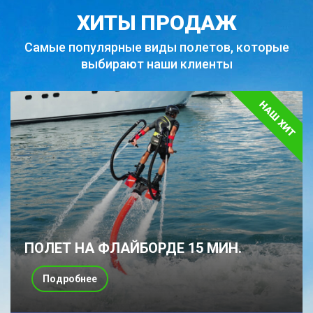
ХИТЫ ПРОДАЖ
Самые популярные виды полетов,
которые
выбирают наши клиенты
ПОЛЕТ НА ФЛАЙБОРДЕ 15 МИН.
Подробнее