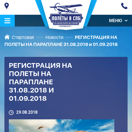
МЕНЮ
Стартовая
Новости
РЕГИСТРАЦИЯ НА
ПОЛЕТЫ НА ПАРАПЛАНЕ 31.08.2018 и 01.09.2018
РЕГИСТРАЦИЯ НА
ПОЛЕТЫ НА
ПАРАПЛАНЕ
31.08.2018 И
01.09.2018
29.08.2018