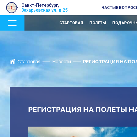
Санкт-Петербург,
ЧАСТЫЕ ВОПРОС
Захарьевская ул. д.25
СТАРТОВАЯ
ПОЛЕТЫ
ПОДАРОЧНЫ
Стартовая
Новости
РЕГИСТРАЦИЯ НА ПОЛ
РЕГИСТРАЦИЯ НА ПОЛЕТЫ НА