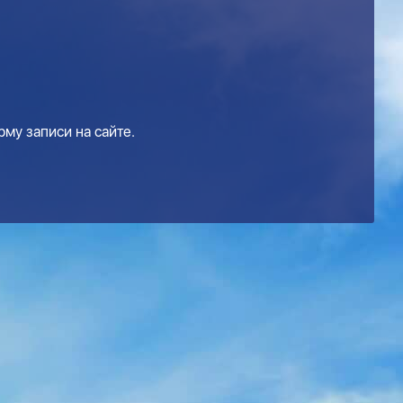
му записи на сайте.