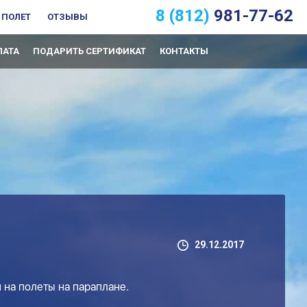
8 (812)
981-77-62
 ПОЛЕТ
ОТЗЫВЫ
ЛАТА
ПОДАРИТЬ СЕРТИФИКАТ
КОНТАКТЫ
29.12.2017
я на полеты на параплане.