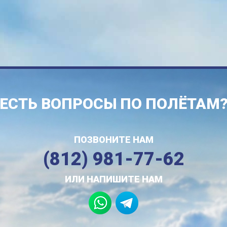
ЕСТЬ ВОПРОСЫ ПО ПОЛЁТАМ
ПОЗВОНИТЕ НАМ
(812) 981-77-62
ИЛИ НАПИШИТЕ НАМ