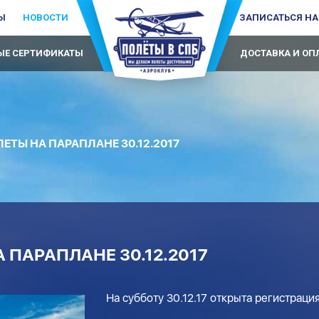
Ы
НОВОСТИ
ЗАПИСАТЬСЯ НА
Е СЕРТИФИКАТЫ
ДОСТАВКА И ОП
ЕТЫ НА ПАРАПЛАНЕ 30.12.2017
 ПАРАПЛАНЕ 30.12.2017
На субботу 30.12.17 открыта регистраци