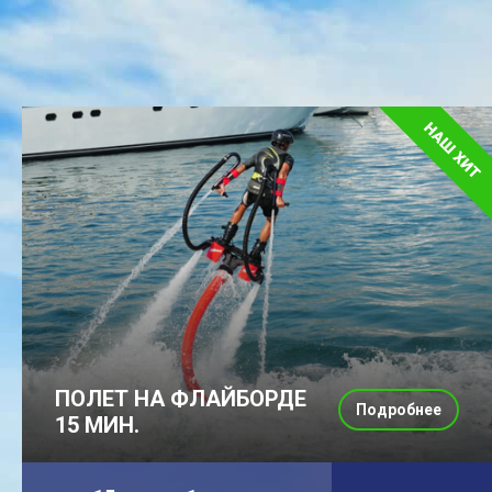
ПОЛЕТ НА ФЛАЙБОРДЕ
Подробнее
15 МИН.