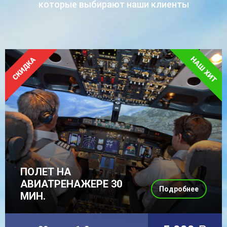
которые выбирают наши клиенты
ПОЛЕТ НА
АВИАТРЕНАЖЕРЕ 30
Подробнее
МИН.