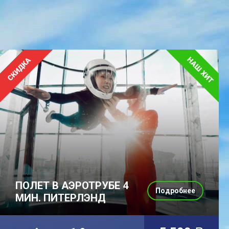
ПОЛЕТ В АЭРОТРУБЕ 4
Подробнее
МИН. ПИТЕРЛЭНД