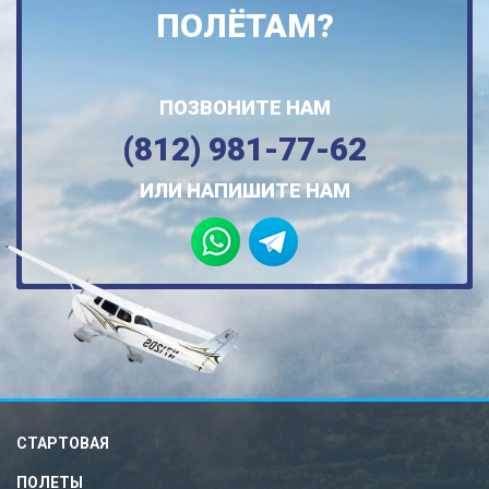
ПОЛЁТАМ?
ПОЗВОНИТЕ НАМ
(812) 981-77-62
ИЛИ НАПИШИТЕ НАМ
СТАРТОВАЯ
ПОЛЕТЫ