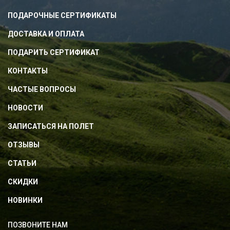
ПОДАРОЧНЫЕ СЕРТИФИКАТЫ
ДОСТАВКА И ОПЛАТА
ПОДАРИТЬ СЕРТИФИКАТ
КОНТАКТЫ
ЧАСТЫЕ ВОПРОСЫ
НОВОСТИ
ЗАПИСАТЬСЯ НА ПОЛЕТ
ОТЗЫВЫ
СТАТЬИ
СКИДКИ
НОВИНКИ
ПОЗВОНИТЕ НАМ