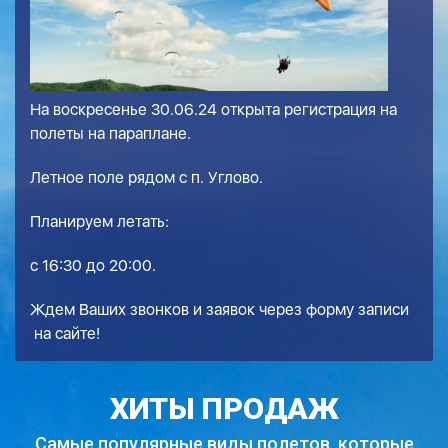
На воскресенье 30.06.24 открыта регистрация на
полеты на параплане.
Летное поле рядом с п. Углово.
Планируем летать:
с 16:30 до 20:00.
Ждем Ваших звонков и заявок через
форму записи
на сайте!
ХИТЫ ПРОДАЖ
Самые популярные виды полетов,
которые