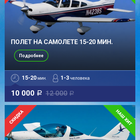
ПОЛЕТ НА САМОЛЕТЕ 15-20 МИН.
Подробнее
15-20
1-3
мин.
человека
10 000
12 000
a
a