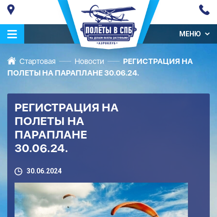
МЕНЮ
Стартовая
Новости
РЕГИСТРАЦИЯ НА
ПОЛЕТЫ НА ПАРАПЛАНЕ 30.06.24.
РЕГИСТРАЦИЯ НА
ПОЛЕТЫ НА
ПАРАПЛАНЕ
30.06.24.
30.06.2024