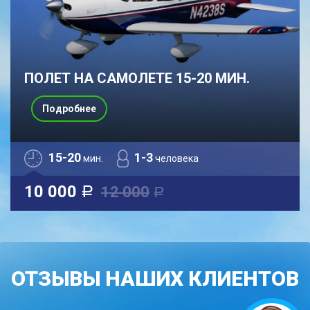
ПОЛЕТ НА САМОЛЕТЕ 15-20 МИН.
Подробнее
15-20
1-3
мин.
человека
10 000
12 000
a
a
ОТЗЫВЫ НАШИХ КЛИЕНТОВ