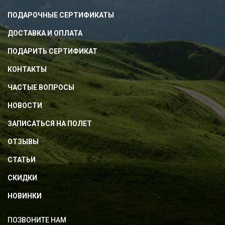
ПОДАРОЧНЫЕ СЕРТИФИКАТЫ
ДОСТАВКА И ОПЛАТА
ПОДАРИТЬ СЕРТИФИКАТ
КОНТАКТЫ
ЧАСТЫЕ ВОПРОСЫ
НОВОСТИ
ЗАПИСАТЬСЯ НА ПОЛЕТ
ОТЗЫВЫ
СТАТЬИ
СКИДКИ
НОВИНКИ
ПОЗВОНИТЕ НАМ