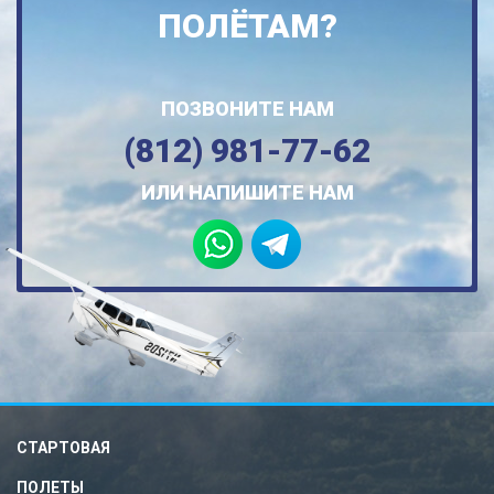
ПОЛЁТАМ?
ПОЗВОНИТЕ НАМ
(812) 981-77-62
ИЛИ НАПИШИТЕ НАМ
СТАРТОВАЯ
ПОЛЕТЫ