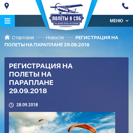
МЕНЮ
Стартовая
Новости
РЕГИСТРАЦИЯ НА
ПОЛЕТЫ НА ПАРАПЛАНЕ 29.09.2018
РЕГИСТРАЦИЯ НА
ПОЛЕТЫ НА
ПАРАПЛАНЕ
29.09.2018
28.09.2018