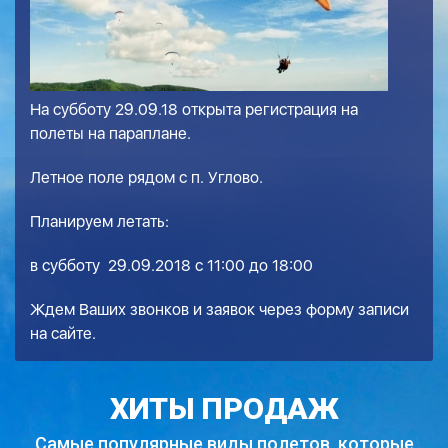
На субботу 29.09.18 открыта регистрация на
полеты на параплане.
Летное поле рядом с п. Углово.
Планируем летать:
в субботу 29.09.2018 с 11:00 до 18:00
Ждем Ваших звонков и заявок через форму записи
на сайте.
ХИТЫ ПРОДАЖ
Самые популярные виды полетов,
которые