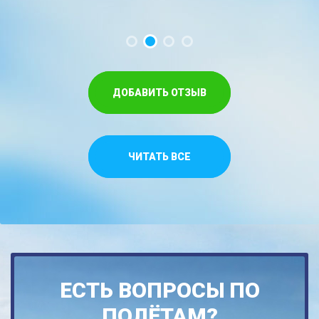
ДОБАВИТЬ ОТЗЫВ
ЧИТАТЬ ВСЕ
ЕСТЬ ВОПРОСЫ ПО
ПОЛЁТАМ?