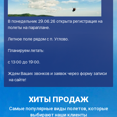
В понедельник 29.06.26 открыта регистрация на
полеты на параплане.
Летное поле рядом с п. Углово.
Планируем летать:
с 13:00 до 19:00.
Ждем Ваших звонков и заявок через
форму записи
на сайте!
ХИТЫ ПРОДАЖ
Самые популярные виды полетов,
которые
выбирают наши клиенты