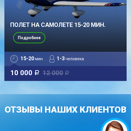
ПОЛЕТ НА САМОЛЕТЕ 15-20 МИН.
Подробнее
15-20
1-3
мин.
человека
10 000
12 000
a
a
ОТЗЫВЫ НАШИХ КЛИЕНТОВ