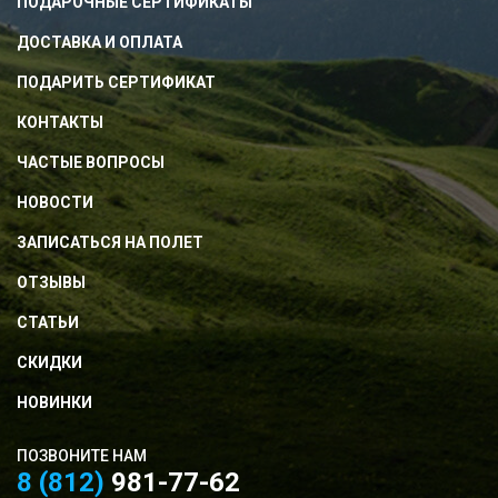
ПОДАРОЧНЫЕ СЕРТИФИКАТЫ
ДОСТАВКА И ОПЛАТА
ПОДАРИТЬ СЕРТИФИКАТ
КОНТАКТЫ
ЧАСТЫЕ ВОПРОСЫ
НОВОСТИ
ЗАПИСАТЬСЯ НА ПОЛЕТ
ОТЗЫВЫ
СТАТЬИ
СКИДКИ
НОВИНКИ
ПОЗВОНИТЕ НАМ
8 (812)
981-77-62