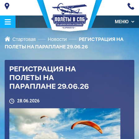
МЕНЮ
Стартовая
Новости
РЕГИСТРАЦИЯ НА
ПОЛЕТЫ НА ПАРАПЛАНЕ 29.06.26
РЕГИСТРАЦИЯ НА
ПОЛЕТЫ НА
ПАРАПЛАНЕ 29.06.26
28.06.2026