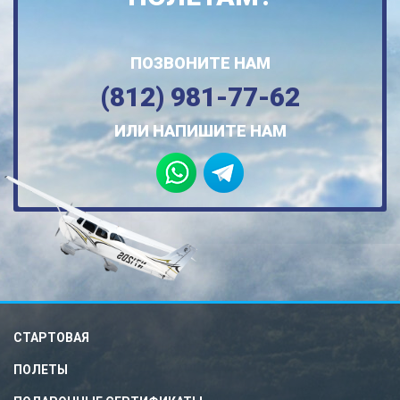
ПОЗВОНИТЕ НАМ
(812) 981-77-62
ИЛИ НАПИШИТЕ НАМ
СТАРТОВАЯ
ПОЛЕТЫ