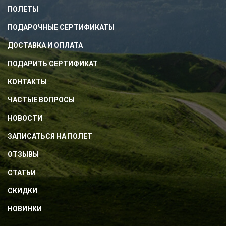
ПОЛЕТЫ
ПОДАРОЧНЫЕ СЕРТИФИКАТЫ
ДОСТАВКА И ОПЛАТА
ПОДАРИТЬ СЕРТИФИКАТ
КОНТАКТЫ
ЧАСТЫЕ ВОПРОСЫ
НОВОСТИ
ЗАПИСАТЬСЯ НА ПОЛЕТ
ОТЗЫВЫ
СТАТЬИ
СКИДКИ
НОВИНКИ