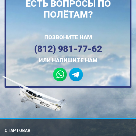
ЕСТЬ ВОПРОСЫ ПО
ПОЛЁТАМ?
ПОЗВОНИТЕ НАМ
(812) 981-77-62
ИЛИ НАПИШИТЕ НАМ
СТАРТОВАЯ