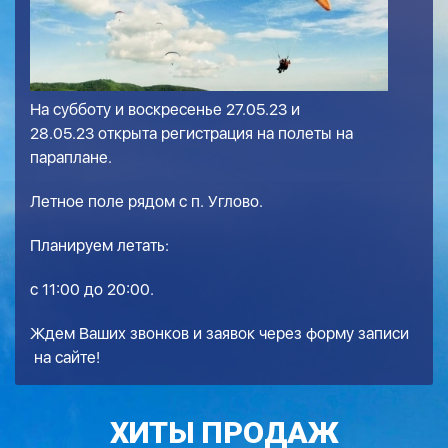
На субботу и воскресенье 27.05.23 и
28.05.23 открыта регистрация на полеты на
параплане.
Летное поле рядом с п. Углово.
Планируем летать:
с 11:00 до 20:00.
Ждем Ваших звонков и заявок через
форму записи
на сайте!
ХИТЫ ПРОДАЖ