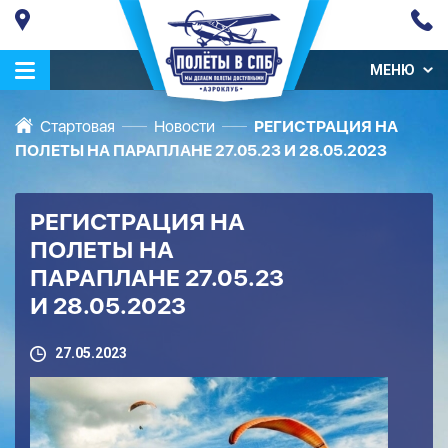
МЕНЮ
Стартовая
Новости
РЕГИСТРАЦИЯ НА
ПОЛЕТЫ НА ПАРАПЛАНЕ 27.05.23 И 28.05.2023
РЕГИСТРАЦИЯ НА
ПОЛЕТЫ НА
ПАРАПЛАНЕ 27.05.23
И 28.05.2023
27.05.2023