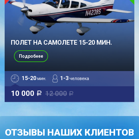
ПОЛЕТ НА САМОЛЕТЕ 15-20 МИН.
Подробнее
15-20
1-3
мин.
человека
10 000
12 000
a
a
ОТЗЫВЫ НАШИХ КЛИЕНТОВ