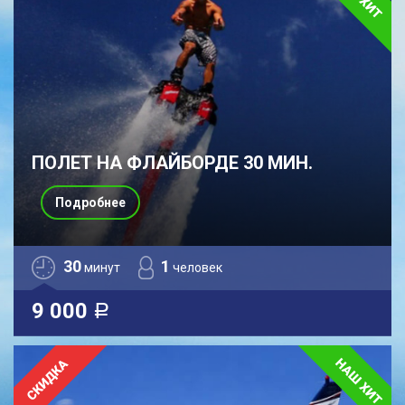
ПОЛЕТ НА ФЛАЙБОРДЕ 30 МИН.
Подробнее
30
1
минут
человек
9 000
a