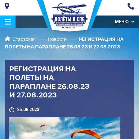
МЕНЮ
Стартовая
Новости
РЕГИСТРАЦИЯ НА
ПОЛЕТЫ НА ПАРАПЛАНЕ 26.08.23 И 27.08.2023
РЕГИСТРАЦИЯ НА
ПОЛЕТЫ НА
ПАРАПЛАНЕ 26.08.23
И 27.08.2023
25.08.2023