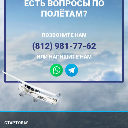
ЕСТЬ ВОПРОСЫ ПО
ПОЛЁТАМ?
ПОЗВОНИТЕ НАМ
(812) 981-77-62
ИЛИ НАПИШИТЕ НАМ
СТАРТОВАЯ