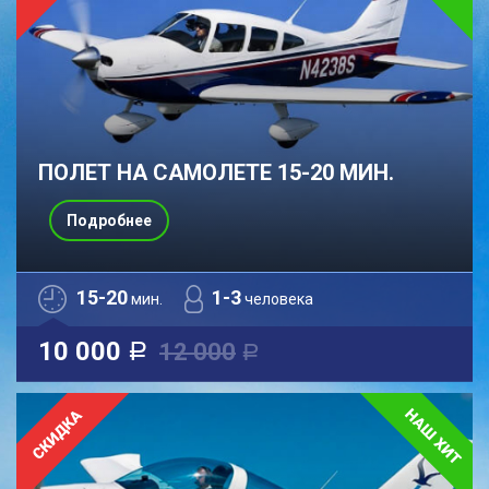
ПОЛЕТ НА САМОЛЕТЕ 15-20 МИН.
Подробнее
15-20
1-3
мин.
человека
10 000
12 000
a
a