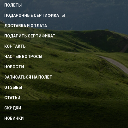
ПОЛЕТЫ
ПОДАРОЧНЫЕ СЕРТИФИКАТЫ
ДОСТАВКА И ОПЛАТА
ПОДАРИТЬ СЕРТИФИКАТ
КОНТАКТЫ
ЧАСТЫЕ ВОПРОСЫ
НОВОСТИ
ЗАПИСАТЬСЯ НА ПОЛЕТ
ОТЗЫВЫ
СТАТЬИ
СКИДКИ
НОВИНКИ