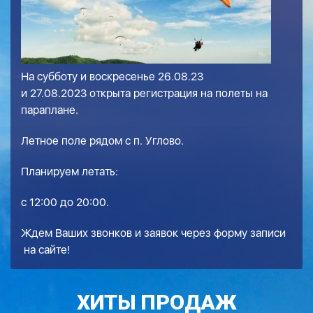
На субботу и воскресенье 26.08.23
и 27.08.2023 открыта регистрация на полеты на
параплане.
Летное поле рядом с п. Углово.
Планируем летать:
с 12:00 до 20:00.
Ждем Ваших звонков и заявок через
форму записи
на сайте!
ХИТЫ ПРОДАЖ