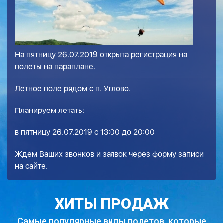
На пятницу 26.07.2019 открыта регистрация на
полеты на параплане.
Летное поле рядом с п. Углово.
Планируем летать:
в пятницу 26.07.2019 с 13:00 до 20:00
Ждем Ваших звонков и заявок через форму записи
на сайте.
ХИТЫ ПРОДАЖ
Самые популярные виды полетов,
которые