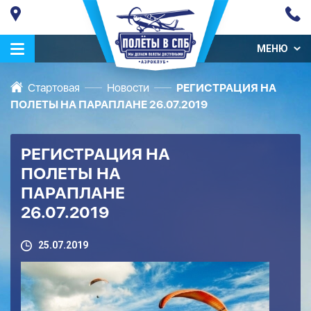
МЕНЮ
Стартовая
Новости
РЕГИСТРАЦИЯ НА
ПОЛЕТЫ НА ПАРАПЛАНЕ 26.07.2019
РЕГИСТРАЦИЯ НА
ПОЛЕТЫ НА
ПАРАПЛАНЕ
26.07.2019
25.07.2019