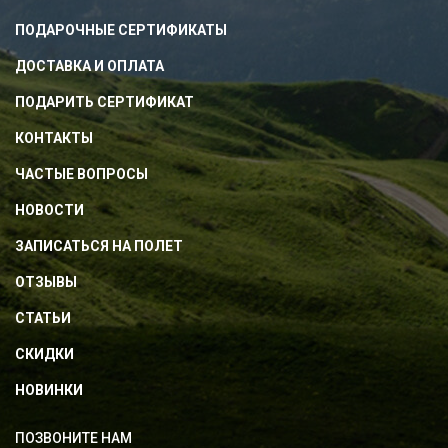
ПОДАРОЧНЫЕ СЕРТИФИКАТЫ
ДОСТАВКА И ОПЛАТА
ПОДАРИТЬ СЕРТИФИКАТ
КОНТАКТЫ
ЧАСТЫЕ ВОПРОСЫ
НОВОСТИ
ЗАПИСАТЬСЯ НА ПОЛЕТ
ОТЗЫВЫ
СТАТЬИ
СКИДКИ
НОВИНКИ
ПОЗВОНИТЕ НАМ