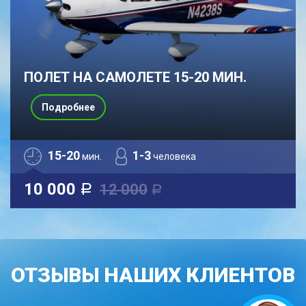
ПОЛЕТ НА САМОЛЕТЕ 15-20 МИН.
Подробнее
15-20
1-3
мин.
человека
10 000
12 000
a
a
ОТЗЫВЫ НАШИХ КЛИЕНТОВ