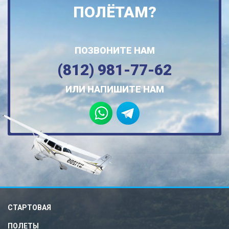
ПОЛЁТАМ?
ПОЗВОНИТЕ НАМ
(812) 981-77-62
ИЛИ НАПИШИТЕ НАМ
СТАРТОВАЯ
ПОЛЕТЫ