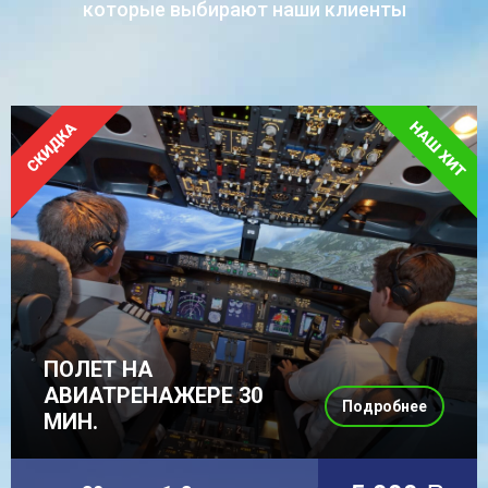
которые выбирают наши клиенты
ПОЛЕТ НА
АВИАТРЕНАЖЕРЕ 30
Подробнее
МИН.