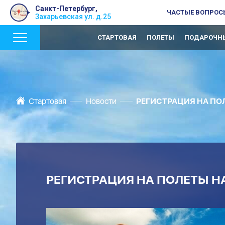
Санкт-Петербург,
ЧАСТЫЕ ВОПРОС
Захарьевская ул. д.25
СТАРТОВАЯ
ПОЛЕТЫ
ПОДАРОЧНЫ
Стартовая
Новости
РЕГИСТРАЦИЯ НА ПОЛ
РЕГИСТРАЦИЯ НА ПОЛЕТЫ НА