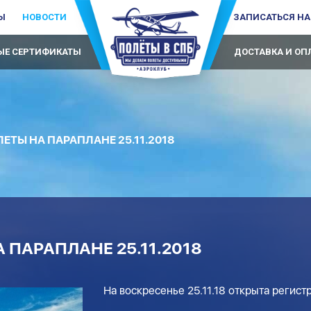
Ы
НОВОСТИ
ЗАПИСАТЬСЯ НА
Е СЕРТИФИКАТЫ
ДОСТАВКА И ОП
ЕТЫ НА ПАРАПЛАНЕ 25.11.2018
 ПАРАПЛАНЕ 25.11.2018
На воскресенье 25.11.18 открыта регист