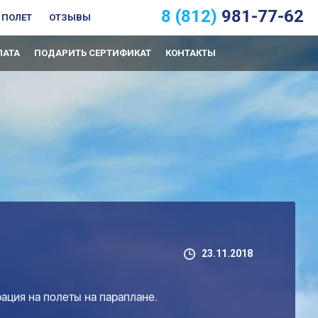
8 (812)
981-77-62
 ПОЛЕТ
ОТЗЫВЫ
ЛАТА
ПОДАРИТЬ СЕРТИФИКАТ
КОНТАКТЫ
23.11.2018
рация на полеты на параплане.