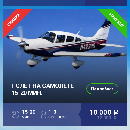
ПОЛЕТ НА САМОЛЕТЕ
Подробнее
15-20 МИН.
10 000
15-20
1-3
a
мин.
человека
12 000
a