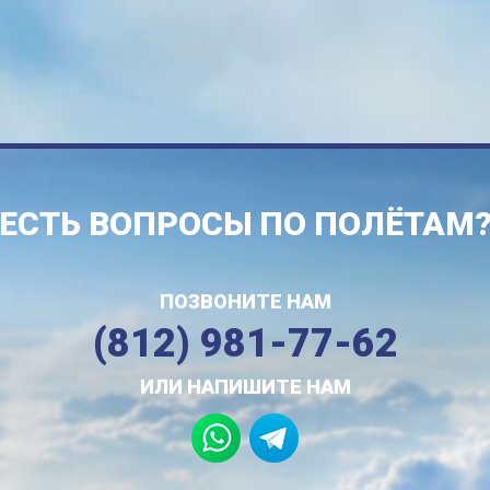
ЕСТЬ ВОПРОСЫ ПО ПОЛЁТАМ
ПОЗВОНИТЕ НАМ
(812) 981-77-62
ИЛИ НАПИШИТЕ НАМ