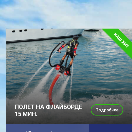
ПОЛЕТ НА ФЛАЙБОРДЕ
Подробнее
15 МИН.