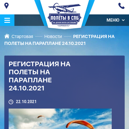
МЕНЮ
Стартовая
Новости
РЕГИСТРАЦИЯ НА
ПОЛЕТЫ НА ПАРАПЛАНЕ 24.10.2021
РЕГИСТРАЦИЯ НА
ПОЛЕТЫ НА
ПАРАПЛАНЕ
24.10.2021
22.10.2021