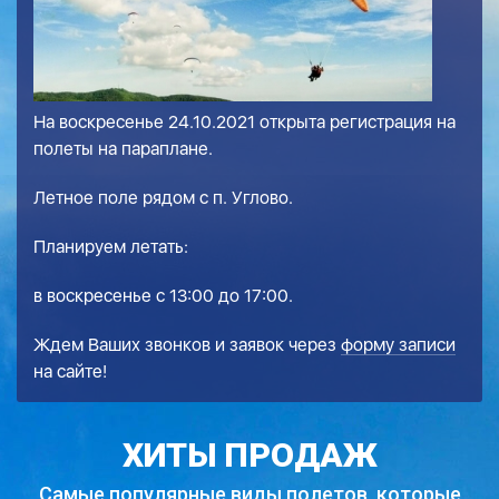
На воскресенье 24.10.2021 открыта регистрация на
полеты на параплане.
Летное поле рядом с п. Углово.
Планируем летать:
в воскресенье с 13:00 до 17:00.
Ждем Ваших звонков и заявок через
форму записи
на сайте!
ХИТЫ ПРОДАЖ
Самые популярные виды полетов,
которые