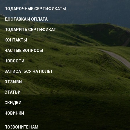
ПОДАРОЧНЫЕ СЕРТИФИКАТЫ
ДОСТАВКА И ОПЛАТА
ПОДАРИТЬ СЕРТИФИКАТ
КОНТАКТЫ
ЧАСТЫЕ ВОПРОСЫ
НОВОСТИ
ЗАПИСАТЬСЯ НА ПОЛЕТ
ОТЗЫВЫ
СТАТЬИ
СКИДКИ
НОВИНКИ
ПОЗВОНИТЕ НАМ