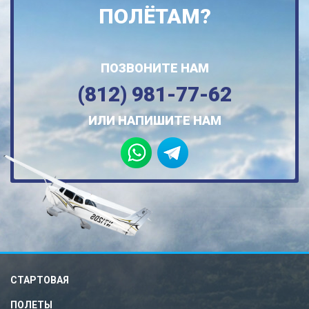
ПОЛЁТАМ?
ПОЗВОНИТЕ НАМ
(812) 981-77-62
ИЛИ НАПИШИТЕ НАМ
СТАРТОВАЯ
ПОЛЕТЫ