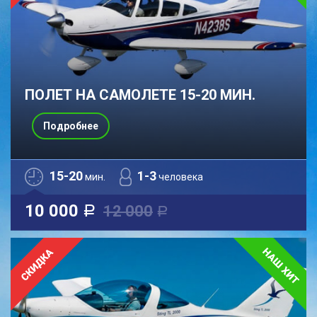
ПОЛЕТ НА САМОЛЕТЕ 15-20 МИН.
Подробнее
15-20
1-3
мин.
человека
10 000
12 000
a
a