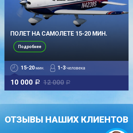
ПОЛЕТ НА САМОЛЕТЕ 15-20 МИН.
Подробнее
15-20
1-3
мин.
человека
10 000
12 000
a
a
ОТЗЫВЫ НАШИХ КЛИЕНТОВ