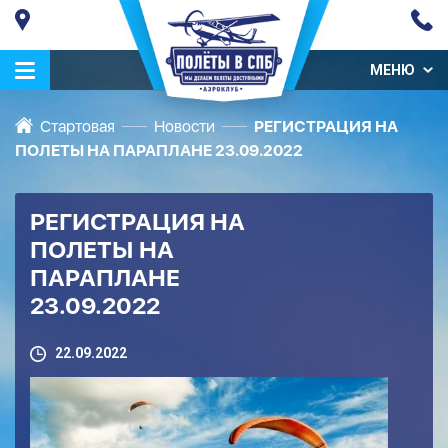
МЕНЮ
Стартовая
Новости
РЕГИСТРАЦИЯ НА
ПОЛЕТЫ НА ПАРАПЛАНЕ 23.09.2022
РЕГИСТРАЦИЯ НА
ПОЛЕТЫ НА
ПАРАПЛАНЕ
23.09.2022
22.09.2022