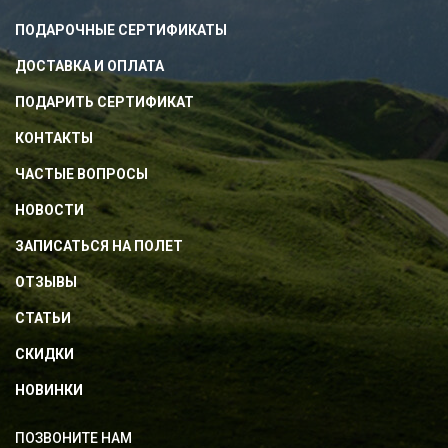
ПОДАРОЧНЫЕ СЕРТИФИКАТЫ
ДОСТАВКА И ОПЛАТА
ПОДАРИТЬ СЕРТИФИКАТ
КОНТАКТЫ
ЧАСТЫЕ ВОПРОСЫ
НОВОСТИ
ЗАПИСАТЬСЯ НА ПОЛЕТ
ОТЗЫВЫ
СТАТЬИ
СКИДКИ
НОВИНКИ
ПОЗВОНИТЕ НАМ