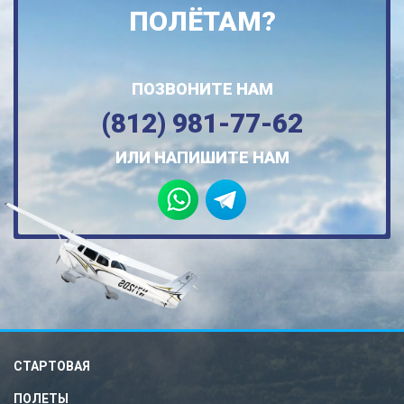
ПОЛЁТАМ?
ПОЗВОНИТЕ НАМ
(812) 981-77-62
ИЛИ НАПИШИТЕ НАМ
СТАРТОВАЯ
ПОЛЕТЫ