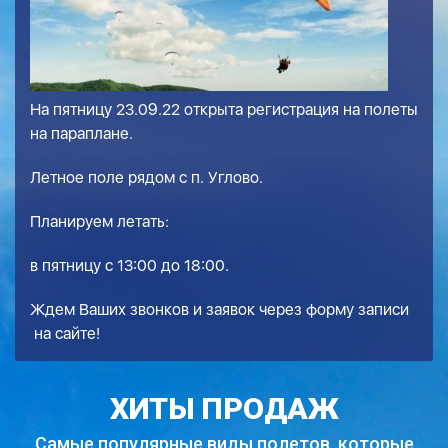
На пятницу 23.09.22 открыта регистрация на полеты
на параплане.
Летное поле рядом с п. Углово.
Планируем летать:
в пятницу с 13:00 до 18:00.
Ждем Ваших звонков и заявок через
форму записи
на сайте!
ХИТЫ ПРОДАЖ
Самые популярные виды полетов,
которые