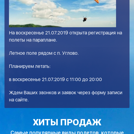
На воскресенье 21.07.2019 открыта регистрация на
полеты на параплане.
Летное поле рядом с п. Углово.
Планируем летать:
в воскресенье 21.07.2019 с 11:00 до 20:00
Ждем Ваших звонков и заявок через форму записи
на сайте.
ХИТЫ ПРОДАЖ
Самые популярные виды полетов,
которые