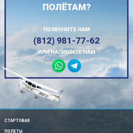
ПОЛЁТАМ?
ПОЗВОНИТЕ НАМ
(812) 981-77-62
ИЛИ НАПИШИТЕ НАМ
СТАРТОВАЯ
ПОЛЕТЫ