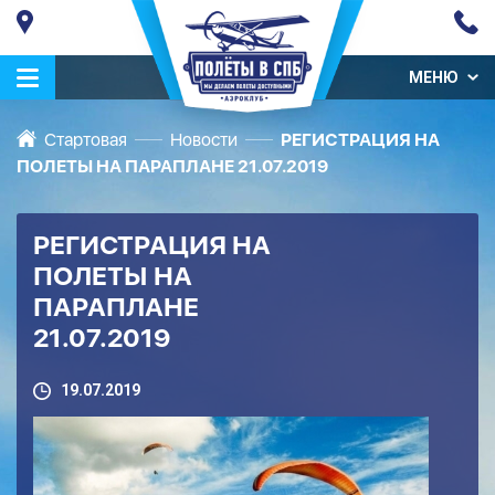
МЕНЮ
Стартовая
Новости
РЕГИСТРАЦИЯ НА
ПОЛЕТЫ НА ПАРАПЛАНЕ 21.07.2019
РЕГИСТРАЦИЯ НА
ПОЛЕТЫ НА
ПАРАПЛАНЕ
21.07.2019
19.07.2019