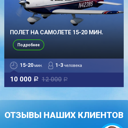
ПОЛЕТ НА САМОЛЕТЕ 15-20 МИН.
Подробнее
15-20
1-3
мин.
человека
10 000
12 000
a
a
ОТЗЫВЫ НАШИХ КЛИЕНТОВ