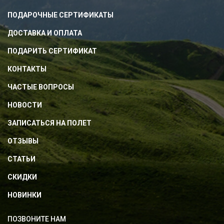
ПОДАРОЧНЫЕ СЕРТИФИКАТЫ
ДОСТАВКА И ОПЛАТА
ПОДАРИТЬ СЕРТИФИКАТ
КОНТАКТЫ
ЧАСТЫЕ ВОПРОСЫ
НОВОСТИ
ЗАПИСАТЬСЯ НА ПОЛЕТ
ОТЗЫВЫ
СТАТЬИ
СКИДКИ
НОВИНКИ
ПОЗВОНИТЕ НАМ