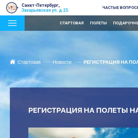
Санкт-Петербург,
ЧАСТЫЕ ВОПРОС
Захарьевская ул. д.25
СТАРТОВАЯ
ПОЛЕТЫ
ПОДАРОЧНЫ
Стартовая
Новости
РЕГИСТРАЦИЯ НА ПОЛЕ
РЕГИСТРАЦИЯ НА ПОЛЕТЫ НА 