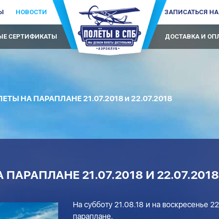
Ы
НОВОСТИ
ЗАПИСАТЬСЯ НА
Е СЕРТИФИКАТЫ
ДОСТАВКА И ОП
ТЫ НА ПАРАПЛАНЕ 21.07.2018 и 22.07.2018
ПАРАПЛАНЕ 21.07.2018 И 22.07.2018
На субботу 21.08.18 и на воскресенье 2
параплане.