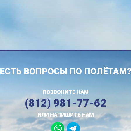
ЕСТЬ ВОПРОСЫ ПО ПОЛЁТАМ
ПОЗВОНИТЕ НАМ
(812) 981-77-62
ИЛИ НАПИШИТЕ НАМ