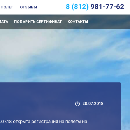
8 (812)
981-77-62
 ПОЛЕТ
ОТЗЫВЫ
ЛАТА
ПОДАРИТЬ СЕРТИФИКАТ
КОНТАКТЫ
20.07.2018
2.07.18 открыта регистрация на полеты на