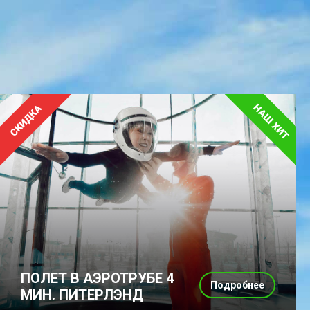
ПОЛЕТ В АЭРОТРУБЕ 4
Подробнее
МИН. ПИТЕРЛЭНД