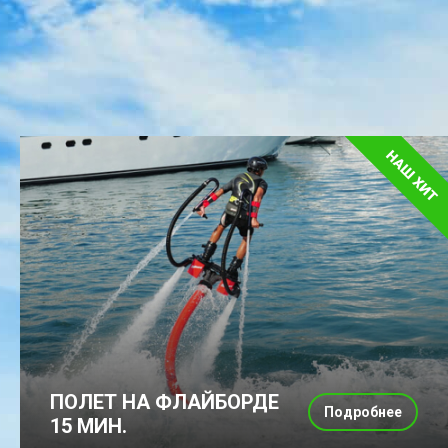
ПОЛЕТ НА ФЛАЙБОРДЕ
Подробнее
15 МИН.