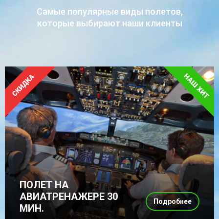
Самые популярные виды полетов,
которые выбирают наши клиенты
ПОЛЕТ НА
АВИАТРЕНАЖЕРЕ 30
Подробнее
МИН.