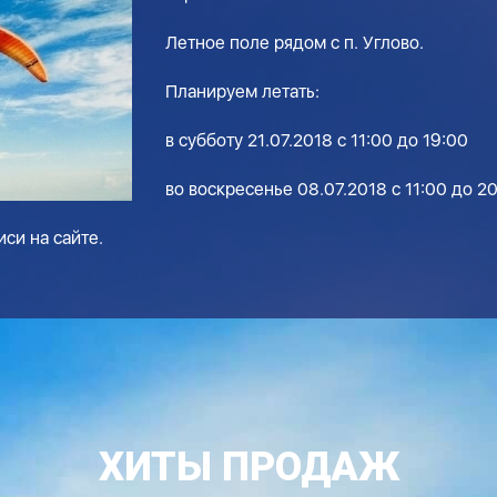
Летное поле рядом с п. Углово.
Планируем летать:
в субботу 21.07.2018 с 11:00 до 19:00
во воскресенье 08.07.2018 с 11:00 до 2
си на сайте.
ХИТЫ ПРОДАЖ