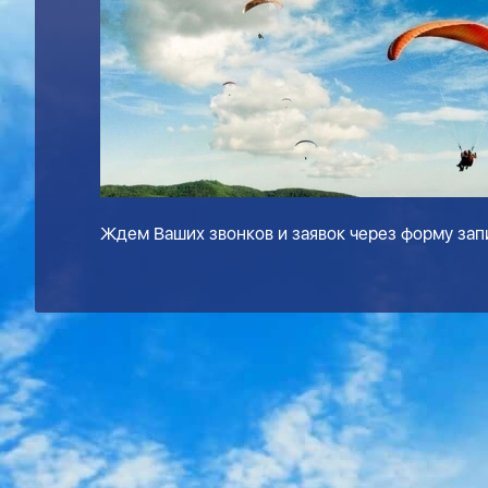
Ждем Ваших звонков и заявок через форму запи