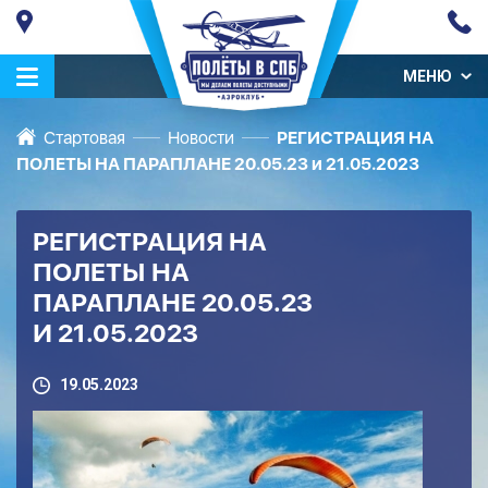
МЕНЮ
Стартовая
Новости
РЕГИСТРАЦИЯ НА
ПОЛЕТЫ НА ПАРАПЛАНЕ 20.05.23 и 21.05.2023
РЕГИСТРАЦИЯ НА
ПОЛЕТЫ НА
ПАРАПЛАНЕ 20.05.23
И 21.05.2023
19.05.2023