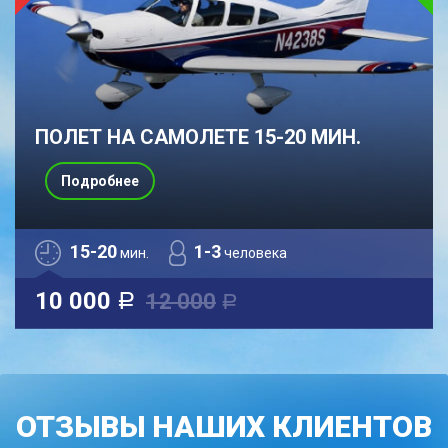
ПОЛЕТ НА САМОЛЕТЕ 15-20 МИН.
Подробнее
15-20
1-3
мин.
человека
10 000
12 000
a
a
ОТЗЫВЫ НАШИХ КЛИЕНТОВ