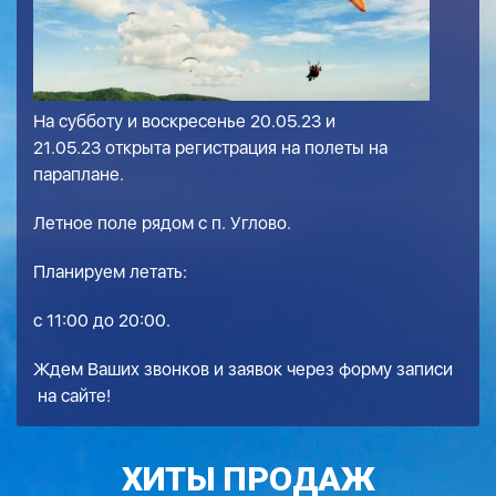
На субботу и воскресенье 20.05.23 и
21.05.23 открыта регистрация на полеты на
параплане.
Летное поле рядом с п. Углово.
Планируем летать:
с 11:00 до 20:00.
Ждем Ваших звонков и заявок через
форму записи
на сайте!
ХИТЫ ПРОДАЖ