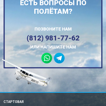
ЕСТЬ ВОПРОСЫ ПО
ПОЛЁТАМ?
ПОЗВОНИТЕ НАМ
(812) 981-77-62
ИЛИ НАПИШИТЕ НАМ
СТАРТОВАЯ