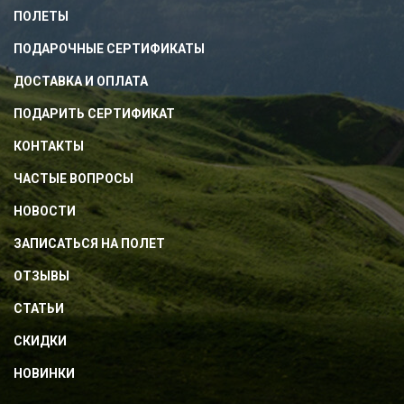
ПОЛЕТЫ
ПОДАРОЧНЫЕ СЕРТИФИКАТЫ
ДОСТАВКА И ОПЛАТА
ПОДАРИТЬ СЕРТИФИКАТ
КОНТАКТЫ
ЧАСТЫЕ ВОПРОСЫ
НОВОСТИ
ЗАПИСАТЬСЯ НА ПОЛЕТ
ОТЗЫВЫ
СТАТЬИ
СКИДКИ
НОВИНКИ