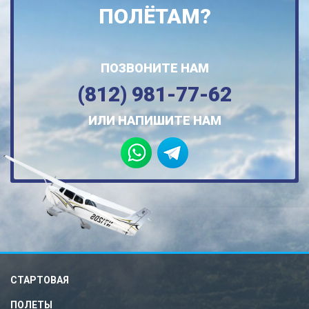
ПОЛЁТАМ?
ПОЗВОНИТЕ НАМ
(812) 981-77-62
ИЛИ НАПИШИТЕ НАМ
СТАРТОВАЯ
ПОЛЕТЫ