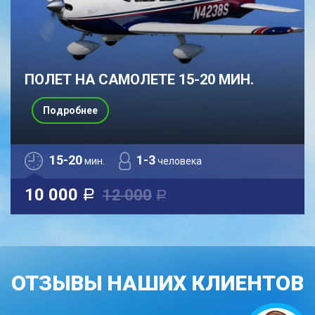
ПОЛЕТ НА САМОЛЕТЕ 15-20 МИН.
Подробнее
15-20
1-3
мин.
человека
10 000
12 000
a
a
ОТЗЫВЫ НАШИХ КЛИЕНТОВ