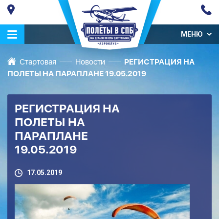
МЕНЮ
Стартовая
Новости
РЕГИСТРАЦИЯ НА
ПОЛЕТЫ НА ПАРАПЛАНЕ 19.05.2019
РЕГИСТРАЦИЯ НА
ПОЛЕТЫ НА
ПАРАПЛАНЕ
19.05.2019
17.05.2019