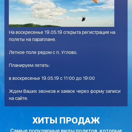
На воскресенье 19.05.19 открыта регистрация на
полеты на параплане.
Летное поле рядом с п. Углово.
Планируем летать:
в воскресенье 19.05.19 с 11:00 до 19:00
Ждем Ваших звонков и заявок через форму записи
на сайте.
ХИТЫ ПРОДАЖ
Самые популярные виды полетов,
которые