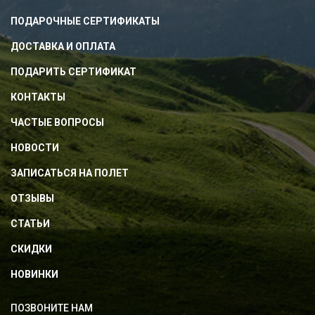
ПОДАРОЧНЫЕ СЕРТИФИКАТЫ
ДОСТАВКА И ОПЛАТА
ПОДАРИТЬ СЕРТИФИКАТ
КОНТАКТЫ
ЧАСТЫЕ ВОПРОСЫ
НОВОСТИ
ЗАПИСАТЬСЯ НА ПОЛЕТ
ОТЗЫВЫ
СТАТЬИ
СКИДКИ
НОВИНКИ
ПОЗВОНИТЕ НАМ