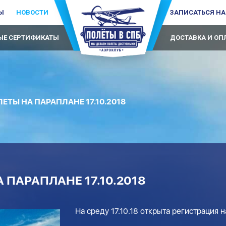
Ы
НОВОСТИ
ЗАПИСАТЬСЯ НА
Е СЕРТИФИКАТЫ
ДОСТАВКА И ОП
ЕТЫ НА ПАРАПЛАНЕ 17.10.2018
 ПАРАПЛАНЕ 17.10.2018
На среду 17.10.18 открыта регистрация 