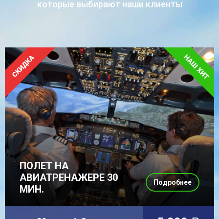
которые выбирают наши клиенты
ПОЛЕТ НА
АВИАТРЕНАЖЕРЕ 30
Подробнее
МИН.