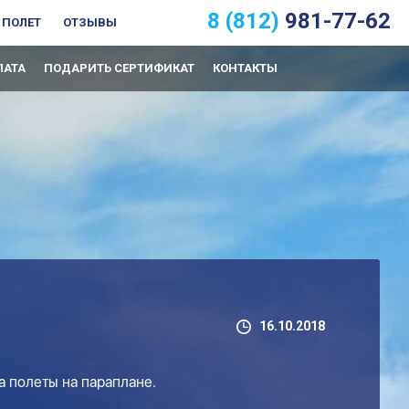
8 (812)
981-77-62
 ПОЛЕТ
ОТЗЫВЫ
ЛАТА
ПОДАРИТЬ СЕРТИФИКАТ
КОНТАКТЫ
16.10.2018
на полеты на параплане.