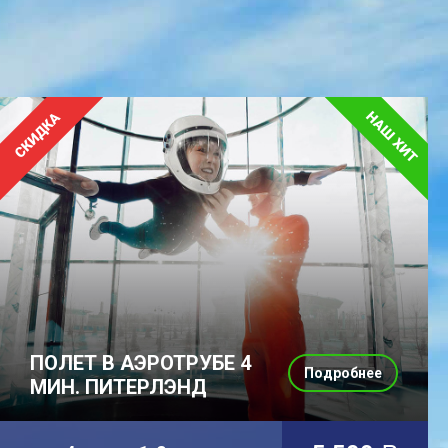
ПОЛЕТ В АЭРОТРУБЕ 4
Подробнее
МИН. ПИТЕРЛЭНД