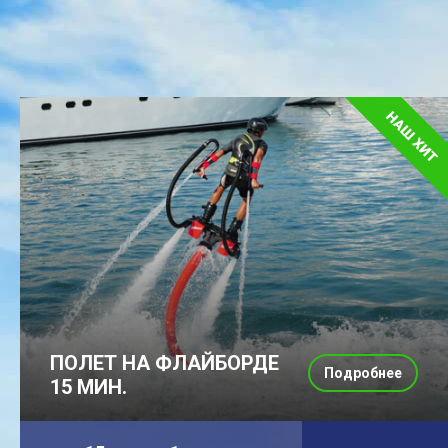
ПОЛЕТ НА ФЛАЙБОРДЕ
Подробнее
15 МИН.