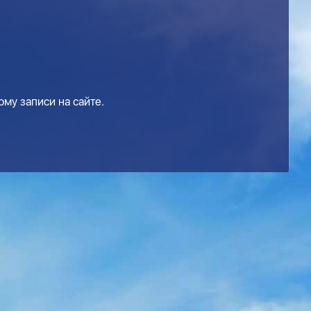
му записи на сайте.