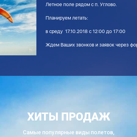
Летное поле рядом с п. Углово.
Планируем летать:
в среду 17.10.2018 с 12:00 до 17:00
Ждем Ваших звонков и заявок через фор
ХИТЫ ПРОДАЖ
Самые популярные виды полетов,