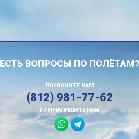
ЕСТЬ ВОПРОСЫ ПО ПОЛЁТАМ
ПОЗВОНИТЕ НАМ
(812) 981-77-62
ИЛИ НАПИШИТЕ НАМ