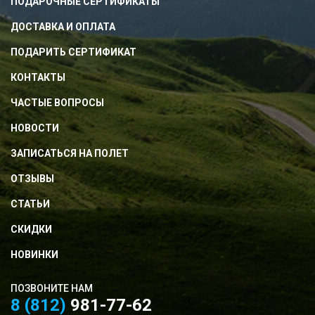
ПОДАРОЧНЫЕ СЕРТИФИКАТЫ
ДОСТАВКА И ОПЛАТА
ПОДАРИТЬ СЕРТИФИКАТ
КОНТАКТЫ
ЧАСТЫЕ ВОПРОСЫ
НОВОСТИ
ЗАПИСАТЬСЯ НА ПОЛЕТ
ОТЗЫВЫ
СТАТЬИ
СКИДКИ
НОВИНКИ
ПОЗВОНИТЕ НАМ
8 (812)
981-77-62