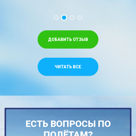
ДОБАВИТЬ ОТЗЫВ
ЧИТАТЬ ВСЕ
ЕСТЬ ВОПРОСЫ ПО
ПОЛЁТАМ?