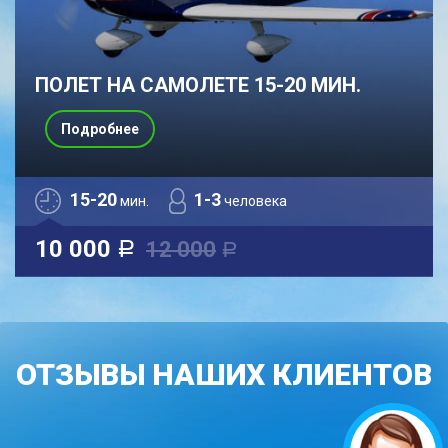
ПОЛЕТ НА САМОЛЕТЕ 15-20 МИН.
Подробнее
15-20
1-3
мин.
человека
10 000
12 000
a
a
ОТЗЫВЫ НАШИХ КЛИЕНТОВ