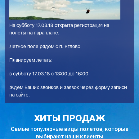
На субботу 17.03.18 открыта регистрация на
полеты на параплане.
Летное поле рядом с п. Углово.
Планируем летать:
в субботу 17.03.18 с 13:00 до 16:00
Ждем Ваших звонков и заявок через форму записи
на сайте.
ХИТЫ ПРОДАЖ
Самые популярные виды полетов,
которые
выбирают наши клиенты