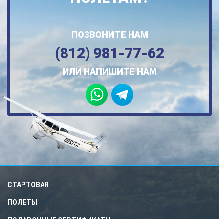
ПОЗВОНИТЕ НАМ
(812) 981-77-62
ИЛИ НАПИШИТЕ НАМ
СТАРТОВАЯ
ПОЛЕТЫ