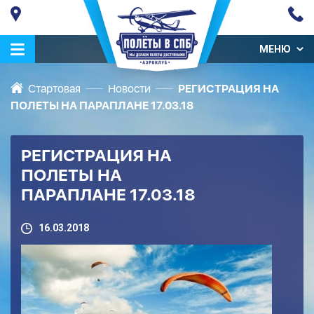
МЕНЮ
Стартовая
Новости
РЕГИСТРАЦИЯ НА
ПОЛЕТЫ НА ПАРАПЛАНЕ 17.03.18
РЕГИСТРАЦИЯ НА
ПОЛЕТЫ НА
ПАРАПЛАНЕ 17.03.18
16.03.2018