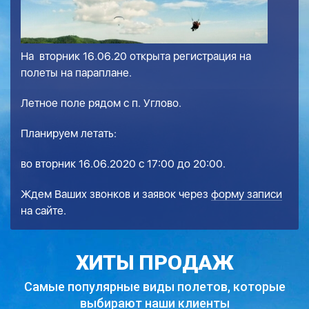
На вторник 16.06.20 открыта регистрация на
полеты на параплане.
Летное поле рядом с п. Углово.
Планируем летать:
во вторник 16.06.2020 с 17:00 до 20:00.
Ждем Ваших звонков и заявок через
форму записи
на сайте.
ХИТЫ ПРОДАЖ
Самые популярные виды полетов,
которые
выбирают наши клиенты