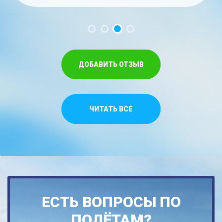
ДОБАВИТЬ ОТЗЫВ
ЧИТАТЬ ВСЕ
ЕСТЬ ВОПРОСЫ ПО
ПОЛЁТАМ?