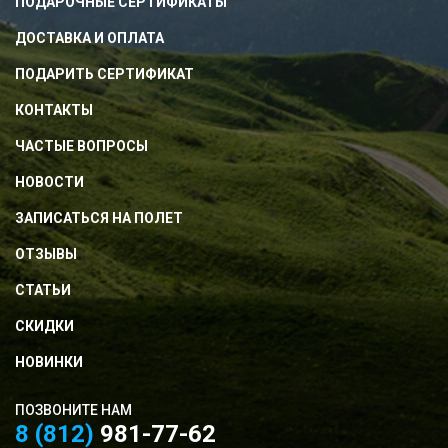
ПОДАРОЧНЫЕ СЕРТИФИКАТЫ
ДОСТАВКА И ОПЛАТА
ПОДАРИТЬ СЕРТИФИКАТ
КОНТАКТЫ
ЧАСТЫЕ ВОПРОСЫ
НОВОСТИ
ЗАПИСАТЬСЯ НА ПОЛЕТ
ОТЗЫВЫ
СТАТЬИ
СКИДКИ
НОВИНКИ
ПОЗВОНИТЕ НАМ
8 (812)
981-77-62