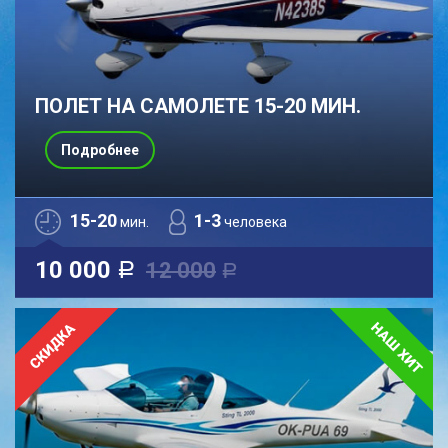
ПОЛЕТ НА САМОЛЕТЕ 15-20 МИН.
Подробнее
15-20
1-3
мин.
человека
10 000
12 000
a
a