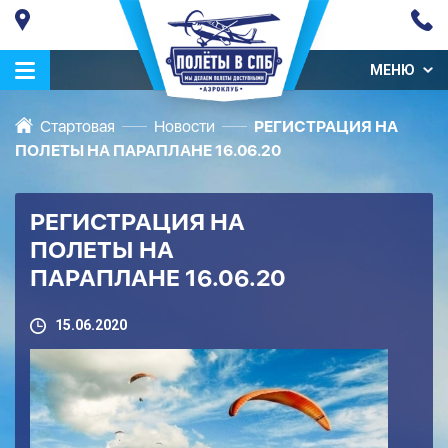
МЕНЮ
Стартовая
Новости
РЕГИСТРАЦИЯ НА
ПОЛЕТЫ НА ПАРАПЛАНЕ 16.06.20
РЕГИСТРАЦИЯ НА
ПОЛЕТЫ НА
ПАРАПЛАНЕ 16.06.20
15.06.2020