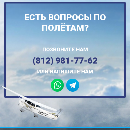
ЕСТЬ ВОПРОСЫ ПО
ПОЛЁТАМ?
ПОЗВОНИТЕ НАМ
(812) 981-77-62
ИЛИ НАПИШИТЕ НАМ