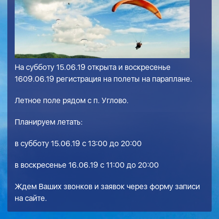
На субботу 15.06.19 открыта и воскресенье
1609.06.19 регистрация на полеты на параплане.
Летное поле рядом с п. Углово.
Планируем летать:
в субботу 15.06.19 с 13:00 до 20:00
в воскресенье 16.06.19 с 11:00 до 20:00
Ждем Ваших звонков и заявок через форму записи
на сайте.