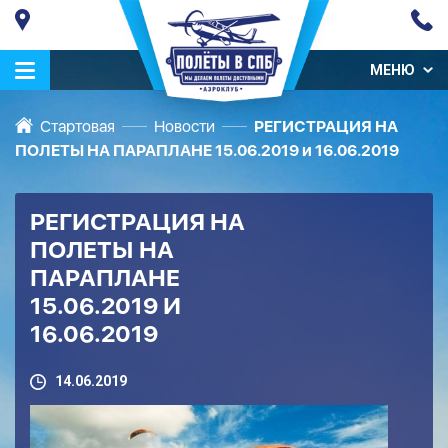
МЕНЮ
Стартовая
Новости
РЕГИСТРАЦИЯ НА
ПОЛЕТЫ НА ПАРАПЛАНЕ 15.06.2019 и 16.06.2019
РЕГИСТРАЦИЯ НА
ПОЛЕТЫ НА
ПАРАПЛАНЕ
15.06.2019 И
16.06.2019
14.06.2019