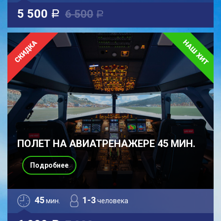
5 500
6 500
a
a
ПОЛЕТ НА АВИАТРЕНАЖЕРЕ 45 МИН.
Подробнее
45
1-3
мин.
человека