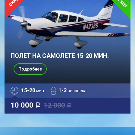
ПОЛЕТ НА САМОЛЕТЕ 15-20 МИН.
Подробнее
15-20
1-3
мин.
человека
10 000
12 000
a
a