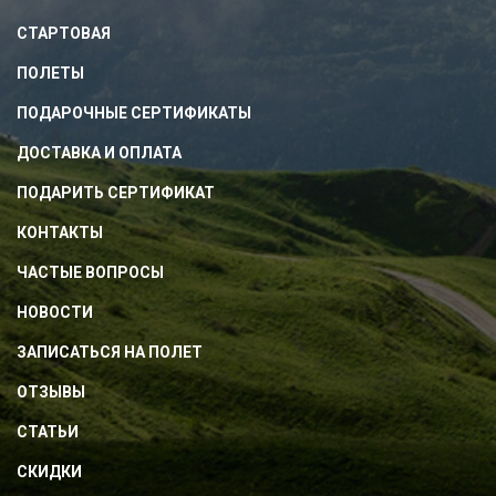
СТАРТОВАЯ
ПОЛЕТЫ
ПОДАРОЧНЫЕ СЕРТИФИКАТЫ
ДОСТАВКА И ОПЛАТА
ПОДАРИТЬ СЕРТИФИКАТ
КОНТАКТЫ
ЧАСТЫЕ ВОПРОСЫ
НОВОСТИ
ЗАПИСАТЬСЯ НА ПОЛЕТ
ОТЗЫВЫ
СТАТЬИ
СКИДКИ