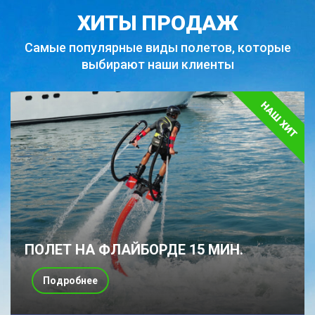
ХИТЫ ПРОДАЖ
Самые популярные виды полетов,
которые
выбирают наши клиенты
ПОЛЕТ НА ФЛАЙБОРДЕ 15 МИН.
Подробнее