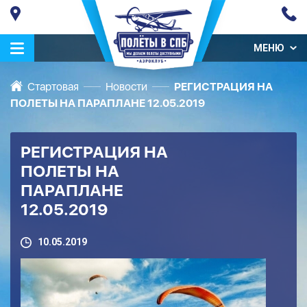
МЕНЮ
Стартовая
Новости
РЕГИСТРАЦИЯ НА
ПОЛЕТЫ НА ПАРАПЛАНЕ 12.05.2019
РЕГИСТРАЦИЯ НА
ПОЛЕТЫ НА
ПАРАПЛАНЕ
12.05.2019
10.05.2019