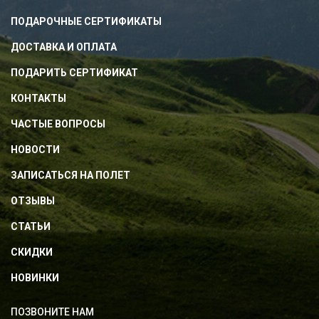
ПОДАРОЧНЫЕ СЕРТИФИКАТЫ
ДОСТАВКА И ОПЛАТА
ПОДАРИТЬ СЕРТИФИКАТ
КОНТАКТЫ
ЧАСТЫЕ ВОПРОСЫ
НОВОСТИ
ЗАПИСАТЬСЯ НА ПОЛЕТ
ОТЗЫВЫ
СТАТЬИ
СКИДКИ
НОВИНКИ
ПОЗВОНИТЕ НАМ