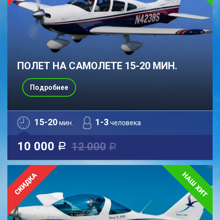
ПОЛЕТ НА САМОЛЕТЕ 15-20 МИН.
Подробнее
15-20
1-3
мин.
человека
10 000
12 000
a
a