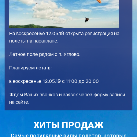
На воскресенье 12.05.19 открыта регистрация на
полеты на параплане.
Летное поле рядом с п. Углово.
Планируем летать:
в воскресенье 12.05.19 с 11:00 до 20:00
Ждем Ваших звонков и заявок через форму записи
на сайте.
ХИТЫ ПРОДАЖ
Самые популярные виды полетов,
которые