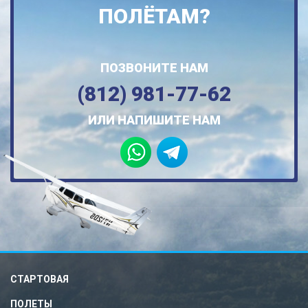
ПОЛЁТАМ?
ПОЗВОНИТЕ НАМ
(812) 981-77-62
ИЛИ НАПИШИТЕ НАМ
СТАРТОВАЯ
ПОЛЕТЫ