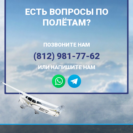
ЕСТЬ ВОПРОСЫ ПО
ПОЛЁТАМ?
ПОЗВОНИТЕ НАМ
(812) 981-77-62
ИЛИ НАПИШИТЕ НАМ