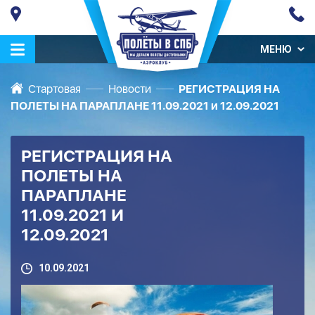
МЕНЮ
Стартовая
Новости
РЕГИСТРАЦИЯ НА
ПОЛЕТЫ НА ПАРАПЛАНЕ 11.09.2021 и 12.09.2021
РЕГИСТРАЦИЯ НА
ПОЛЕТЫ НА
ПАРАПЛАНЕ
11.09.2021 И
12.09.2021
10.09.2021