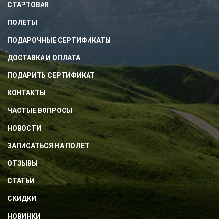
СТАРТОВАЯ
ПОЛЕТЫ
ПОДАРОЧНЫЕ СЕРТИФИКАТЫ
ДОСТАВКА И ОПЛАТА
ПОДАРИТЬ СЕРТИФИКАТ
КОНТАКТЫ
ЧАСТЫЕ ВОПРОСЫ
НОВОСТИ
ЗАПИСАТЬСЯ НА ПОЛЕТ
ОТЗЫВЫ
СТАТЬИ
СКИДКИ
НОВИНКИ