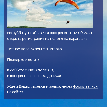
На субботу 11.09.2021 и воскресенье 12.09.2021
открыта регистрация на полеты на параплане.
Летное поле рядом с п. Углово.
Планируем летать:
в субботу с 11:00 до 18:00,
в воскресенье с 11:00 до 18:00.
Ждем Ваших звонков и заявок через
форму записи
на сайте!