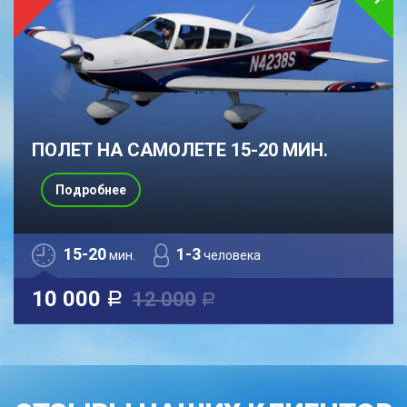
ПОЛЕТ НА САМОЛЕТЕ 15-20 МИН.
Подробнее
15-20
1-3
мин.
человека
10 000
12 000
a
a