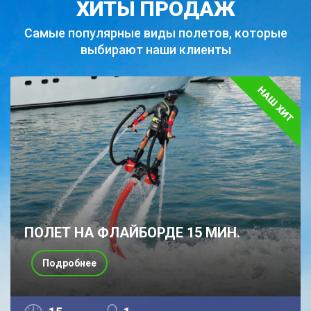
ХИТЫ ПРОДАЖ
Самые популярные виды полетов,
которые
выбирают наши клиенты
ПОЛЕТ НА ФЛАЙБОРДЕ 15 МИН.
Подробнее