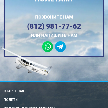
ПОЗВОНИТЕ НАМ
(812) 981-77-62
ИЛИ НАПИШИТЕ НАМ
СТАРТОВАЯ
ПОЛЕТЫ