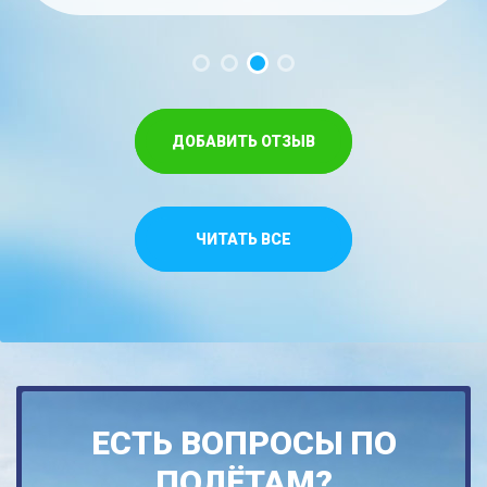
ДОБАВИТЬ ОТЗЫВ
ЧИТАТЬ ВСЕ
ЕСТЬ ВОПРОСЫ ПО
ПОЛЁТАМ?