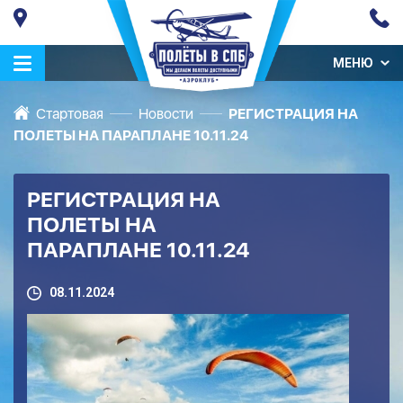
МЕНЮ
Стартовая
Новости
РЕГИСТРАЦИЯ НА
ПОЛЕТЫ НА ПАРАПЛАНЕ 10.11.24
РЕГИСТРАЦИЯ НА
ПОЛЕТЫ НА
ПАРАПЛАНЕ 10.11.24
08.11.2024