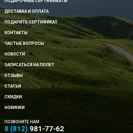
ПОДАРОЧНЫЕ СЕРТИФИКАТЫ
ДОСТАВКА И ОПЛАТА
ПОДАРИТЬ СЕРТИФИКАТ
КОНТАКТЫ
ЧАСТЫЕ ВОПРОСЫ
НОВОСТИ
ЗАПИСАТЬСЯ НА ПОЛЕТ
ОТЗЫВЫ
СТАТЬИ
СКИДКИ
НОВИНКИ
ПОЗВОНИТЕ НАМ
8 (812)
981-77-62