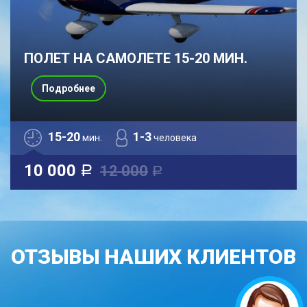
ПОЛЕТ НА САМОЛЕТЕ 15-20 МИН.
Подробнее
15-20
1-3
мин.
человека
10 000
12 000
a
a
ОТЗЫВЫ НАШИХ КЛИЕНТОВ