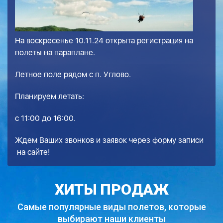
На воскресенье 10.11.24 открыта регистрация на
полеты на параплане.
Летное поле рядом с п. Углово.
Планируем летать:
с 11:00 до 16:00.
Ждем Ваших звонков и заявок через
форму записи
на сайте!
ХИТЫ ПРОДАЖ
Самые популярные виды полетов,
которые
выбирают наши клиенты