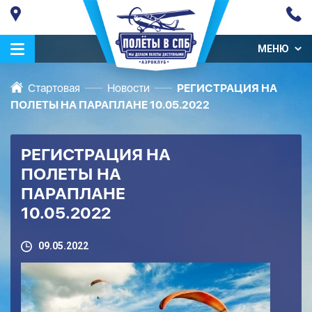
МЕНЮ
Стартовая
Новости
РЕГИСТРАЦИЯ НА
ПОЛЕТЫ НА ПАРАПЛАНЕ 10.05.2022
РЕГИСТРАЦИЯ НА
ПОЛЕТЫ НА
ПАРАПЛАНЕ
10.05.2022
09.05.2022