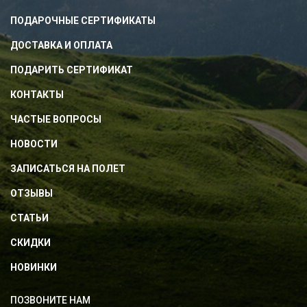
ПОДАРОЧНЫЕ СЕРТИФИКАТЫ
ДОСТАВКА И ОПЛАТА
ПОДАРИТЬ СЕРТИФИКАТ
КОНТАКТЫ
ЧАСТЫЕ ВОПРОСЫ
НОВОСТИ
ЗАПИСАТЬСЯ НА ПОЛЕТ
ОТЗЫВЫ
СТАТЬИ
СКИДКИ
НОВИНКИ
ПОЗВОНИТЕ НАМ