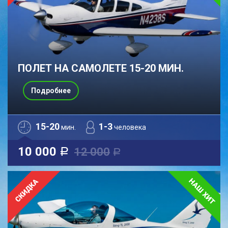
ПОЛЕТ НА САМОЛЕТЕ 15-20 МИН.
Подробнее
15-20
1-3
мин.
человека
10 000
12 000
a
a