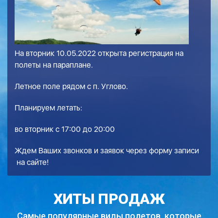
На вторник 10.05.2022 открыта регистрация на
полеты на параплане.
Летное поле рядом с п. Углово.
Планируем летать:
во вторник с 17:00 до 20:00
Ждем Ваших звонков и заявок через
форму записи
на сайте!
ХИТЫ ПРОДАЖ
Самые популярные виды полетов,
которые