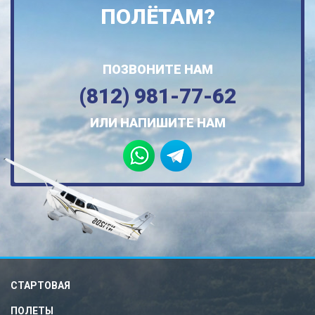
ПОЛЁТАМ?
ПОЗВОНИТЕ НАМ
(812) 981-77-62
ИЛИ НАПИШИТЕ НАМ
СТАРТОВАЯ
ПОЛЕТЫ