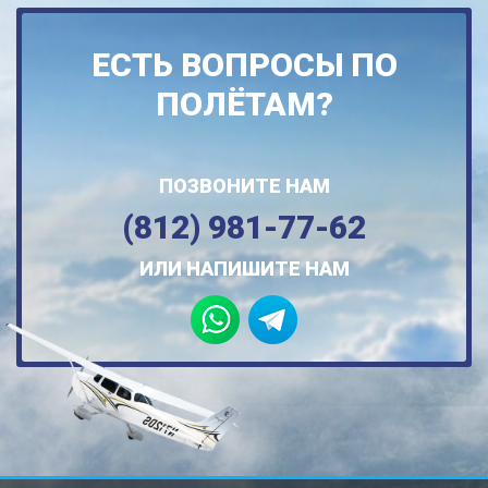
ЕСТЬ ВОПРОСЫ ПО
ПОЛЁТАМ?
ПОЗВОНИТЕ НАМ
(812) 981-77-62
ИЛИ НАПИШИТЕ НАМ