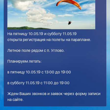
На пятницу 10.05.19 и субботу 11.05.19
открыта регистрация на полеты на параплане.
Летное поле рядом с п. Углово.
Планируем летать:
в пятницу 10.05.19 с 13:00 до 19:00
в субботу 11.05.19 с 11:00 до 19:00
Ждем Ваших звонков и заявок через форму записи
на сайте.