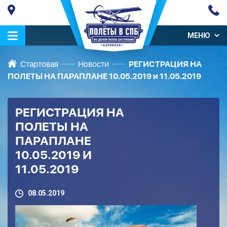
МЕНЮ
Стартовая
Новости
РЕГИСТРАЦИЯ НА
ПОЛЕТЫ НА ПАРАПЛАНЕ 10.05.2019 и 11.05.2019
РЕГИСТРАЦИЯ НА
ПОЛЕТЫ НА
ПАРАПЛАНЕ
10.05.2019 И
11.05.2019
08.05.2019