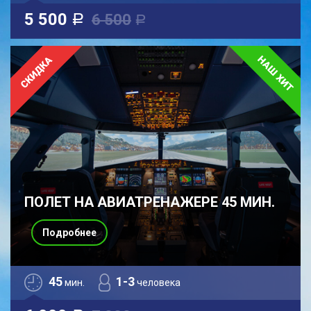
5 500
6 500
a
a
ПОЛЕТ НА АВИАТРЕНАЖЕРЕ 45 МИН.
Подробнее
45
1-3
мин.
человека