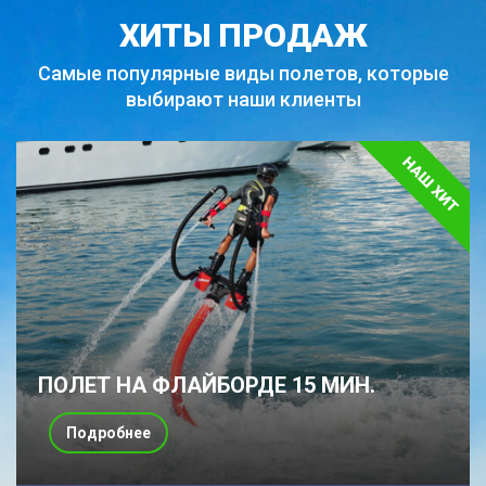
ХИТЫ ПРОДАЖ
Самые популярные виды полетов,
которые
выбирают наши клиенты
ПОЛЕТ НА ФЛАЙБОРДЕ 15 МИН.
Подробнее