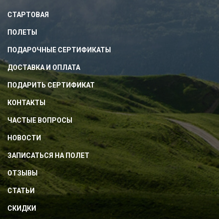
СТАРТОВАЯ
ПОЛЕТЫ
ПОДАРОЧНЫЕ СЕРТИФИКАТЫ
ДОСТАВКА И ОПЛАТА
ПОДАРИТЬ СЕРТИФИКАТ
КОНТАКТЫ
ЧАСТЫЕ ВОПРОСЫ
НОВОСТИ
ЗАПИСАТЬСЯ НА ПОЛЕТ
ОТЗЫВЫ
СТАТЬИ
СКИДКИ