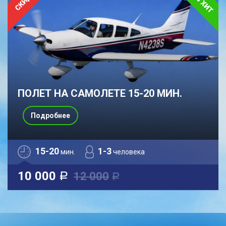
ПОЛЕТ НА САМОЛЕТЕ 15-20 МИН.
Подробнее
15-20
1-3
мин.
человека
10 000
12 000
a
a