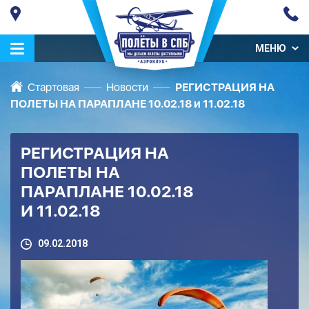
МЕНЮ
Стартовая
Новости
РЕГИСТРАЦИЯ НА
ПОЛЕТЫ НА ПАРАПЛАНЕ 10.02.18 и 11.02.18
РЕГИСТРАЦИЯ НА
ПОЛЕТЫ НА
ПАРАПЛАНЕ 10.02.18
И 11.02.18
09.02.2018