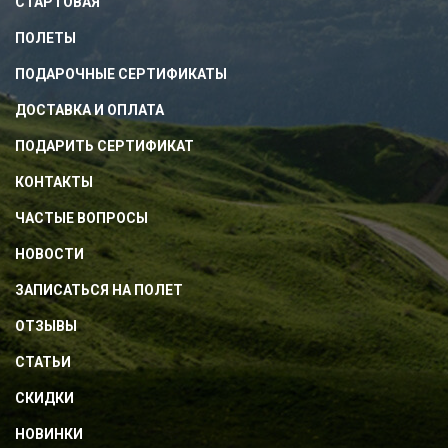
СТАРТОВАЯ
ПОЛЕТЫ
ПОДАРОЧНЫЕ СЕРТИФИКАТЫ
ДОСТАВКА И ОПЛАТА
ПОДАРИТЬ СЕРТИФИКАТ
КОНТАКТЫ
ЧАСТЫЕ ВОПРОСЫ
НОВОСТИ
ЗАПИСАТЬСЯ НА ПОЛЕТ
ОТЗЫВЫ
СТАТЬИ
СКИДКИ
НОВИНКИ