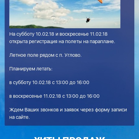
На субботу 10.02.18 и воскресенье 11.02.18
открыта регистрация на полеты на параплане.
Летное поле рядом с п. Углово.
Планируем летать:
в субботу 10.02.18 с 13:00 до 16:00
в воскресенье 11.02.18 с 13:00 до 16:00
Ждем Ваших звонков и заявок через форму записи
на сайте.