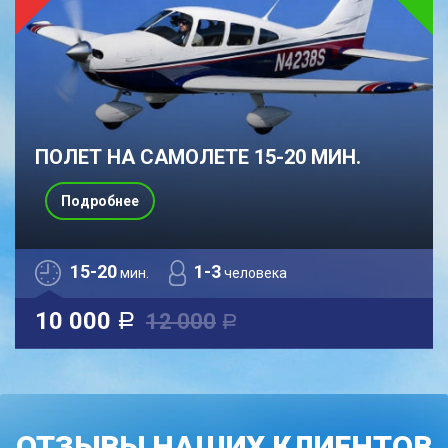
ПОЛЕТ НА САМОЛЕТЕ 15-20 МИН.
Подробнее
15-20
1-3
мин.
человека
10 000
12 000
a
a
ОТЗЫВЫ НАШИХ КЛИЕНТОВ