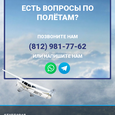
ЕСТЬ ВОПРОСЫ ПО
ПОЛЁТАМ?
ПОЗВОНИТЕ НАМ
(812) 981-77-62
ИЛИ НАПИШИТЕ НАМ