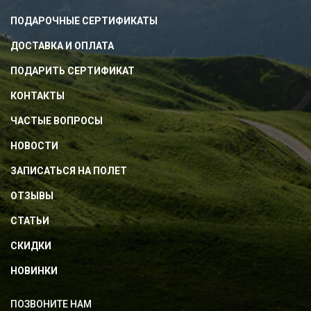
ПОДАРОЧНЫЕ СЕРТИФИКАТЫ
ДОСТАВКА И ОПЛАТА
ПОДАРИТЬ СЕРТИФИКАТ
КОНТАКТЫ
ЧАСТЫЕ ВОПРОСЫ
НОВОСТИ
ЗАПИСАТЬСЯ НА ПОЛЕТ
ОТЗЫВЫ
СТАТЬИ
СКИДКИ
НОВИНКИ
ПОЗВОНИТЕ НАМ