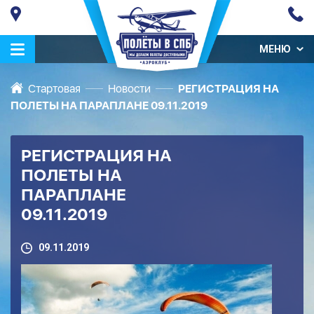
МЕНЮ
Стартовая
Новости
РЕГИСТРАЦИЯ НА
ПОЛЕТЫ НА ПАРАПЛАНЕ 09.11.2019
РЕГИСТРАЦИЯ НА
ПОЛЕТЫ НА
ПАРАПЛАНЕ
09.11.2019
09.11.2019