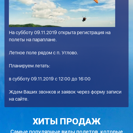
На субботу 09.11.2019 открыта регистрация на
полеты на параплане.
Летное поле рядом с п. Углово.
Планируем летать:
в субботу 09.11.2019 с 12:00 до 16:00
Ждем Ваших звонков и заявок через форму записи
на сайте.
ХИТЫ ПРОДАЖ
Самые популярные виды полетов,
которые