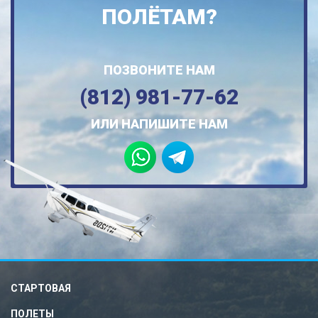
ПОЛЁТАМ?
ПОЗВОНИТЕ НАМ
(812) 981-77-62
ИЛИ НАПИШИТЕ НАМ
СТАРТОВАЯ
ПОЛЕТЫ