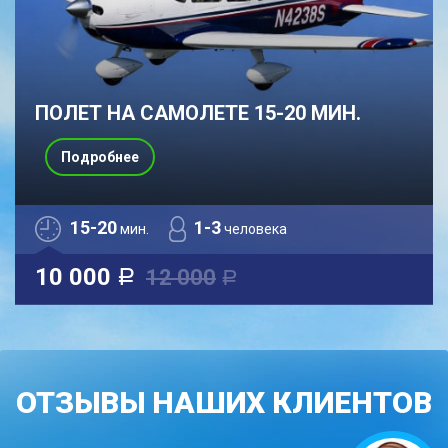
ПОЛЕТ НА САМОЛЕТЕ 15-20 МИН.
Подробнее
15-20
1-3
мин.
человека
10 000
12 000
a
a
ОТЗЫВЫ НАШИХ КЛИЕНТОВ