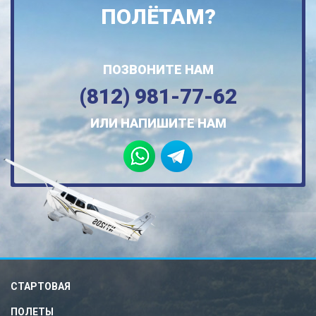
ПОЛЁТАМ?
ПОЗВОНИТЕ НАМ
(812) 981-77-62
ИЛИ НАПИШИТЕ НАМ
СТАРТОВАЯ
ПОЛЕТЫ