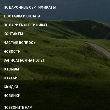
ПОДАРОЧНЫЕ СЕРТИФИКАТЫ
ДОСТАВКА И ОПЛАТА
ПОДАРИТЬ СЕРТИФИКАТ
КОНТАКТЫ
ЧАСТЫЕ ВОПРОСЫ
НОВОСТИ
ЗАПИСАТЬСЯ НА ПОЛЕТ
ОТЗЫВЫ
СТАТЬИ
СКИДКИ
НОВИНКИ
ПОЗВОНИТЕ НАМ