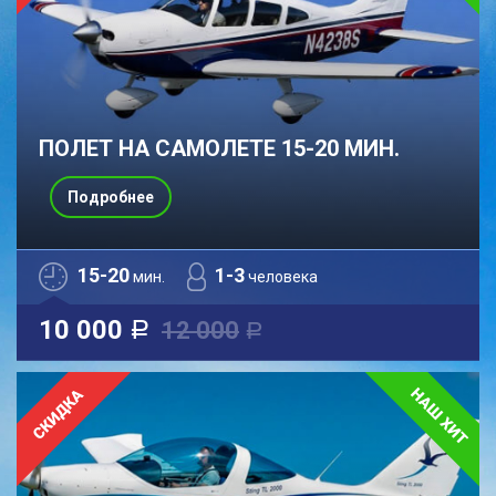
ПОЛЕТ НА САМОЛЕТЕ 15-20 МИН.
Подробнее
15-20
1-3
мин.
человека
10 000
12 000
a
a