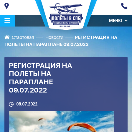
МЕНЮ
Стартовая
Новости
РЕГИСТРАЦИЯ НА
ПОЛЕТЫ НА ПАРАПЛАНЕ 09.07.2022
РЕГИСТРАЦИЯ НА
ПОЛЕТЫ НА
ПАРАПЛАНЕ
09.07.2022
08.07.2022