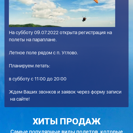
На субботу 09.07.2022 открыта регистрация на
полеты на параплане.
Летное поле рядом с п. Углово.
Планируем летать:
в субботу с 11:00 до 20:00
Ждем Ваших звонков и заявок через
форму записи
на сайте!
ХИТЫ ПРОДАЖ
Самые популярные виды полетов,
которые