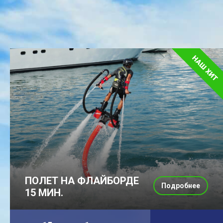
ПОЛЕТ НА ФЛАЙБОРДЕ
Подробнее
15 МИН.