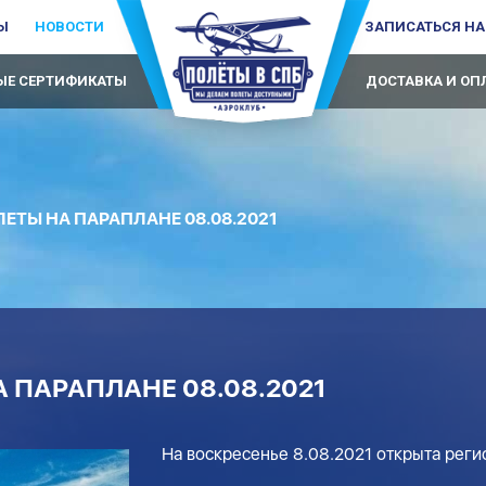
Ы
НОВОСТИ
ЗАПИСАТЬСЯ НА
Е СЕРТИФИКАТЫ
ДОСТАВКА И ОП
ЕТЫ НА ПАРАПЛАНЕ 08.08.2021
 ПАРАПЛАНЕ 08.08.2021
На воскресенье 8.08.2021 открыта реги