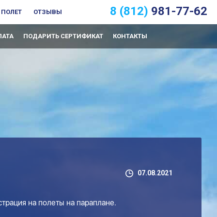
8 (812)
981-77-62
 ПОЛЕТ
ОТЗЫВЫ
ЛАТА
ПОДАРИТЬ СЕРТИФИКАТ
КОНТАКТЫ
07.08.2021
страция на полеты на параплане.