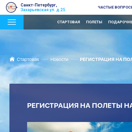
Санкт-Петербург,
ЧАСТЫЕ ВОПРОС
Захарьевская ул. д.25
СТАРТОВАЯ
ПОЛЕТЫ
ПОДАРОЧНЫ
Стартовая
Новости
РЕГИСТРАЦИЯ НА ПОЛ
РЕГИСТРАЦИЯ НА ПОЛЕТЫ НА