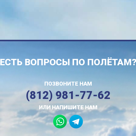
ЕСТЬ ВОПРОСЫ ПО ПОЛЁТАМ
ПОЗВОНИТЕ НАМ
(812) 981-77-62
ИЛИ НАПИШИТЕ НАМ