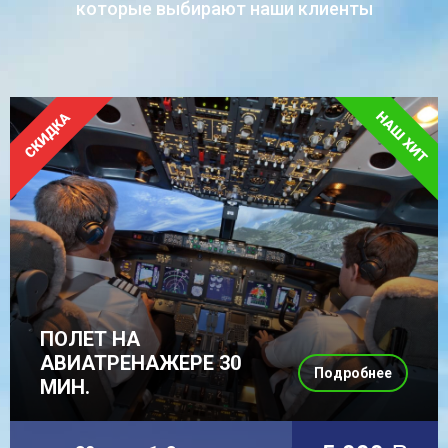
которые выбирают наши клиенты
ПОЛЕТ НА
АВИАТРЕНАЖЕРЕ 30
Подробнее
МИН.