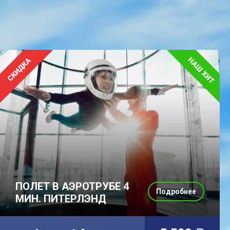
ПОЛЕТ В АЭРОТРУБЕ 4
Подробнее
МИН. ПИТЕРЛЭНД