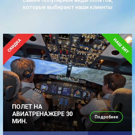
которые выбирают наши клиенты
ПОЛЕТ НА
АВИАТРЕНАЖЕРЕ 30
Подробнее
МИН.