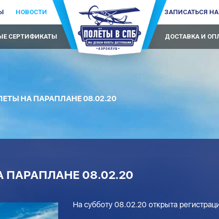
Ы
НОВОСТИ
ЗАПИСАТЬСЯ НА
Е СЕРТИФИКАТЫ
ДОСТАВКА И ОП
ЕТЫ НА ПАРАПЛАНЕ 08.02.20
 ПАРАПЛАНЕ 08.02.20
На субботу 08.02.20 открыта регистрац