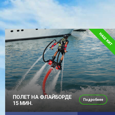
ПОЛЕТ НА ФЛАЙБОРДЕ
Подробнее
15 МИН.