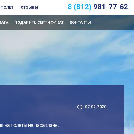
8 (812)
981-77-62
 ПОЛЕТ
ОТЗЫВЫ
ЛАТА
ПОДАРИТЬ СЕРТИФИКАТ
КОНТАКТЫ
07.02.2020
ия на полеты на параплане.