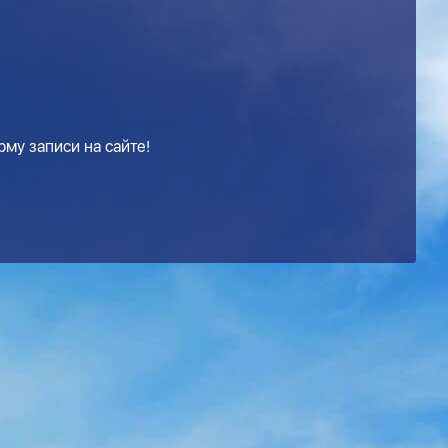
му записи на сайте!