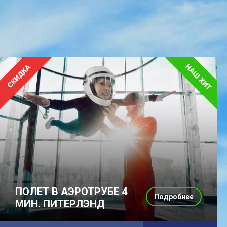
ПОЛЕТ В АЭРОТРУБЕ 4
Подробнее
МИН. ПИТЕРЛЭНД