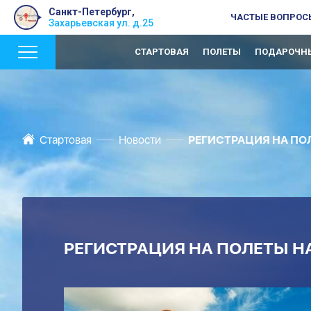
Санкт-Петербург,
ЧАСТЫЕ ВОПРОС
Захарьевская ул. д.25
СТАРТОВАЯ
ПОЛЕТЫ
ПОДАРОЧНЫ
Стартовая
Новости
РЕГИСТРАЦИЯ НА ПОЛ
РЕГИСТРАЦИЯ НА ПОЛЕТЫ НА