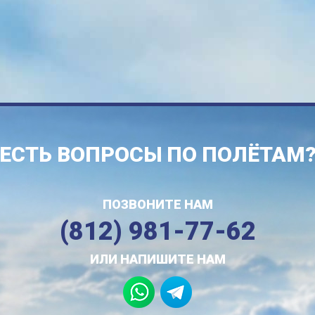
ЕСТЬ ВОПРОСЫ ПО ПОЛЁТАМ
ПОЗВОНИТЕ НАМ
(812) 981-77-62
ИЛИ НАПИШИТЕ НАМ