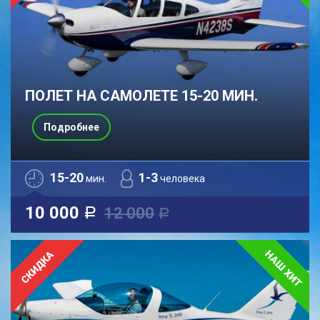
ПОЛЕТ НА САМОЛЕТЕ 15-20 МИН.
Подробнее
15-20
1-3
мин.
человека
10 000
12 000
a
a