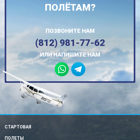
ПОЛЁТАМ?
ПОЗВОНИТЕ НАМ
(812) 981-77-62
ИЛИ НАПИШИТЕ НАМ
СТАРТОВАЯ
ПОЛЕТЫ