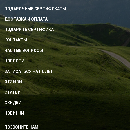
ПОДАРОЧНЫЕ СЕРТИФИКАТЫ
ДОСТАВКА И ОПЛАТА
ПОДАРИТЬ СЕРТИФИКАТ
КОНТАКТЫ
ЧАСТЫЕ ВОПРОСЫ
НОВОСТИ
ЗАПИСАТЬСЯ НА ПОЛЕТ
ОТЗЫВЫ
СТАТЬИ
СКИДКИ
НОВИНКИ
ПОЗВОНИТЕ НАМ