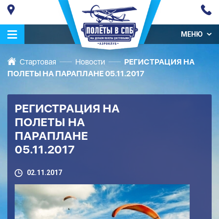
МЕНЮ
Стартовая
Новости
РЕГИСТРАЦИЯ НА
ПОЛЕТЫ НА ПАРАПЛАНЕ 05.11.2017
РЕГИСТРАЦИЯ НА
ПОЛЕТЫ НА
ПАРАПЛАНЕ
05.11.2017
02.11.2017