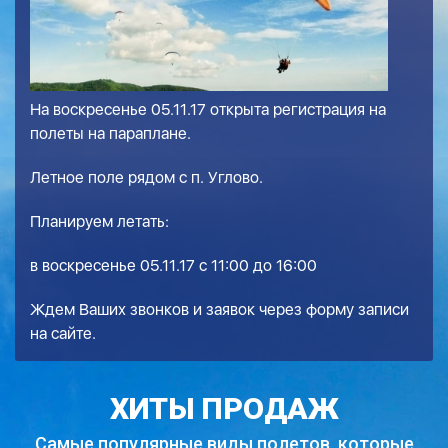
На воскресенье 05.11.17 открыта регистрация на
полеты на параплане.
Летное поле рядом с п. Углово.
Планируем летать:
в воскресенье 05.11.17 с 11:00 до 16:00
Ждем Ваших звонков и заявок через форму записи
на сайте.
ХИТЫ ПРОДАЖ
Самые популярные виды полетов,
которые