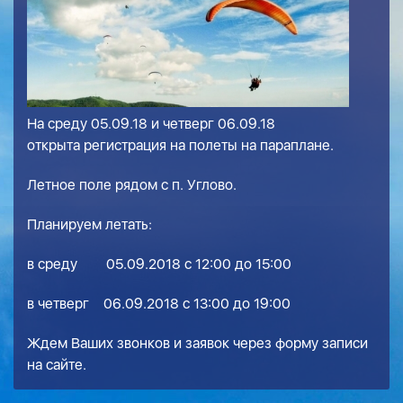
На среду 05.09.18 и четверг 06.09.18
открыта регистрация на полеты на параплане.
Летное поле рядом с п. Углово.
Планируем летать:
в среду 05.09.2018 с 12:00 до 15:00
в четверг 06.09.2018 с 13:00 до 19:00
Ждем Ваших звонков и заявок через форму записи
на сайте.