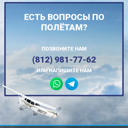
ЕСТЬ ВОПРОСЫ ПО
ПОЛЁТАМ?
ПОЗВОНИТЕ НАМ
(812) 981-77-62
ИЛИ НАПИШИТЕ НАМ