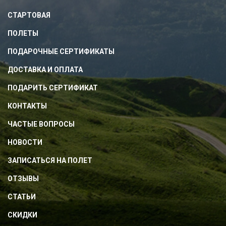
СТАРТОВАЯ
ПОЛЕТЫ
ПОДАРОЧНЫЕ СЕРТИФИКАТЫ
ДОСТАВКА И ОПЛАТА
ПОДАРИТЬ СЕРТИФИКАТ
КОНТАКТЫ
ЧАСТЫЕ ВОПРОСЫ
НОВОСТИ
ЗАПИСАТЬСЯ НА ПОЛЕТ
ОТЗЫВЫ
СТАТЬИ
СКИДКИ