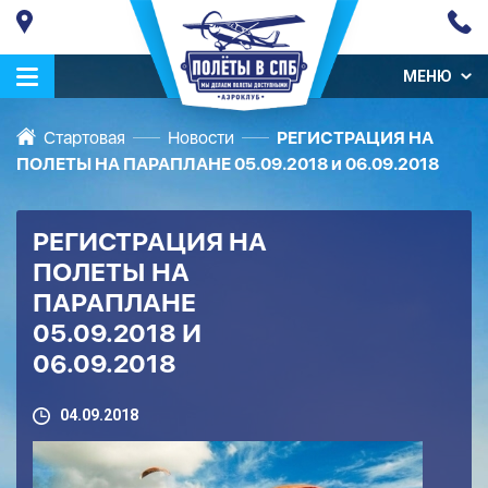
МЕНЮ
Стартовая
Новости
РЕГИСТРАЦИЯ НА
ПОЛЕТЫ НА ПАРАПЛАНЕ 05.09.2018 и 06.09.2018
РЕГИСТРАЦИЯ НА
ПОЛЕТЫ НА
ПАРАПЛАНЕ
05.09.2018 И
06.09.2018
04.09.2018