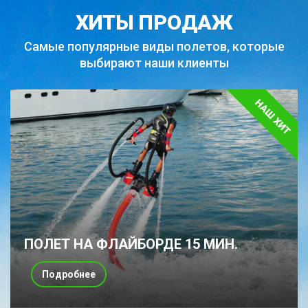
ХИТЫ ПРОДАЖ
Самые популярные виды полетов,
которые
выбирают наши клиенты
ПОЛЕТ НА ФЛАЙБОРДЕ 15 МИН.
Подробнее