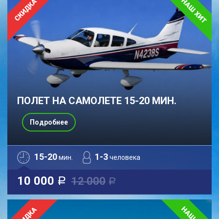
ПОЛЕТ НА САМОЛЕТЕ 15-20 МИН.
Подробнее
15-20
1-3
мин.
человека
10 000
12 000
a
a