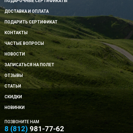
ПОДАРОЧНЫЕ СЕРТИФИКАТЫ
ДОСТАВКА И ОПЛАТА
ПОДАРИТЬ СЕРТИФИКАТ
КОНТАКТЫ
ЧАСТЫЕ ВОПРОСЫ
НОВОСТИ
ЗАПИСАТЬСЯ НА ПОЛЕТ
ОТЗЫВЫ
СТАТЬИ
СКИДКИ
НОВИНКИ
ПОЗВОНИТЕ НАМ
8 (812)
981-77-62