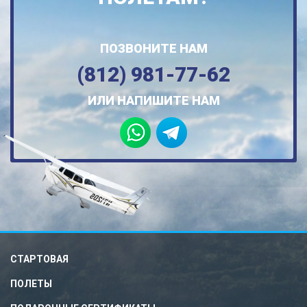
ПОЗВОНИТЕ НАМ
(812) 981-77-62
ИЛИ НАПИШИТЕ НАМ
СТАРТОВАЯ
ПОЛЕТЫ