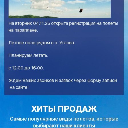
На вторник 04.11.25 открыта регистрация на полеты
на параплане.
Летное поле рядом с п. Углово.
Планируем летать:
с 12:00 до 16:00.
Ждем Ваших звонков и заявок через
форму записи
на сайте!
ХИТЫ ПРОДАЖ
Самые популярные виды полетов,
которые
выбирают наши клиенты