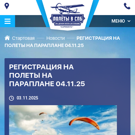
МЕНЮ
Стартовая
Новости
РЕГИСТРАЦИЯ НА
ПОЛЕТЫ НА ПАРАПЛАНЕ 04.11.25
РЕГИСТРАЦИЯ НА
ПОЛЕТЫ НА
ПАРАПЛАНЕ 04.11.25
03.11.2025