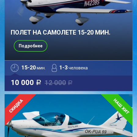
ПОЛЕТ НА САМОЛЕТЕ 15-20 МИН.
Подробнее
15-20
1-3
мин.
человека
10 000
12 000
a
a