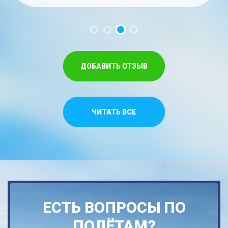
ДОБАВИТЬ ОТЗЫВ
ЧИТАТЬ ВСЕ
ЕСТЬ ВОПРОСЫ ПО
ПОЛЁТАМ?