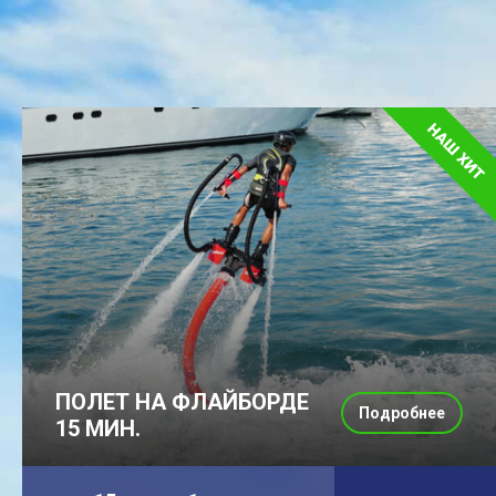
ПОЛЕТ НА ФЛАЙБОРДЕ
Подробнее
15 МИН.