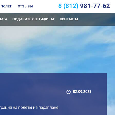
8 (812)
981-77-62
 ПОЛЕТ
ОТЗЫВЫ
ЛАТА
ПОДАРИТЬ СЕРТИФИКАТ
КОНТАКТЫ
02.09.2023
трация на полеты на параплане.