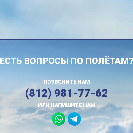
ЕСТЬ ВОПРОСЫ ПО ПОЛЁТАМ
ПОЗВОНИТЕ НАМ
(812) 981-77-62
ИЛИ НАПИШИТЕ НАМ