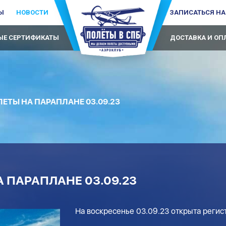
Ы
НОВОСТИ
ЗАПИСАТЬСЯ НА
Е СЕРТИФИКАТЫ
ДОСТАВКА И ОП
ЕТЫ НА ПАРАПЛАНЕ 03.09.23
 ПАРАПЛАНЕ 03.09.23
На воскресенье 03.09.23 открыта регис