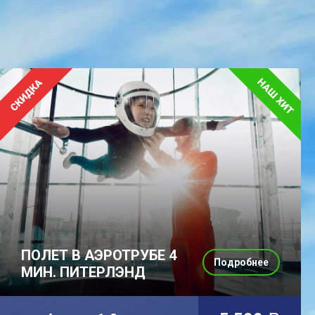
ПОЛЕТ В АЭРОТРУБЕ 4
Подробнее
МИН. ПИТЕРЛЭНД