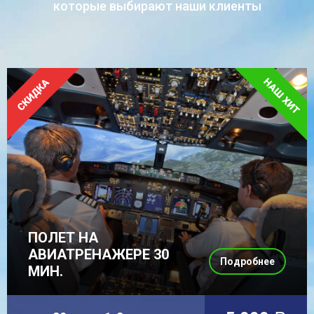
которые выбирают наши клиенты
ПОЛЕТ НА
АВИАТРЕНАЖЕРЕ 30
Подробнее
МИН.