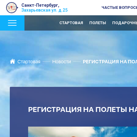
Санкт-Петербург,
ЧАСТЫЕ ВОПРОС
Захарьевская ул. д.25
СТАРТОВАЯ
ПОЛЕТЫ
ПОДАРОЧНЫ
Стартовая
Новости
РЕГИСТРАЦИЯ НА ПОЛ
РЕГИСТРАЦИЯ НА ПОЛЕТЫ НА