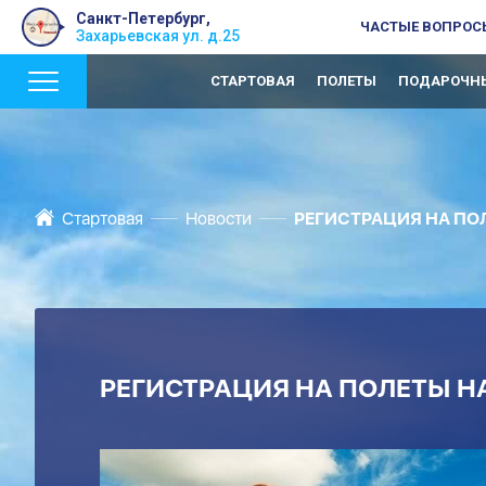
Санкт-Петербург,
ЧАСТЫЕ ВОПРОС
Захарьевская ул. д.25
СТАРТОВАЯ
ПОЛЕТЫ
ПОДАРОЧНЫ
Стартовая
Новости
РЕГИСТРАЦИЯ НА ПОЛЕ
РЕГИСТРАЦИЯ НА ПОЛЕТЫ НА 