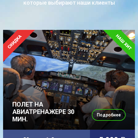
которые выбирают наши клиенты
ПОЛЕТ НА
АВИАТРЕНАЖЕРЕ 30
Подробнее
МИН.