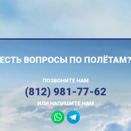
ЕСТЬ ВОПРОСЫ ПО ПОЛЁТАМ
ПОЗВОНИТЕ НАМ
(812) 981-77-62
ИЛИ НАПИШИТЕ НАМ