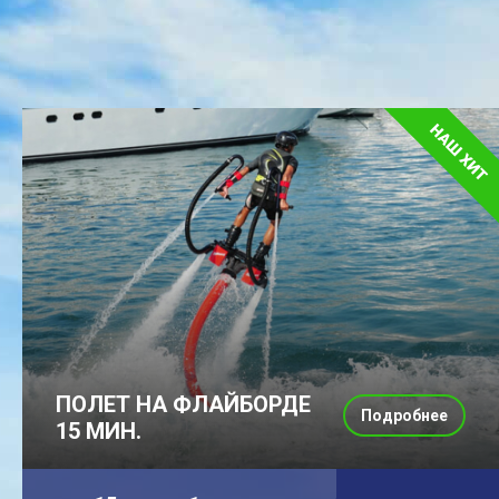
ПОЛЕТ НА ФЛАЙБОРДЕ
Подробнее
15 МИН.