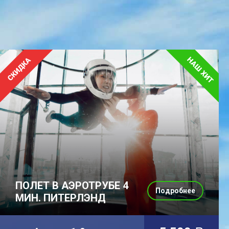
ПОЛЕТ В АЭРОТРУБЕ 4
Подробнее
МИН. ПИТЕРЛЭНД