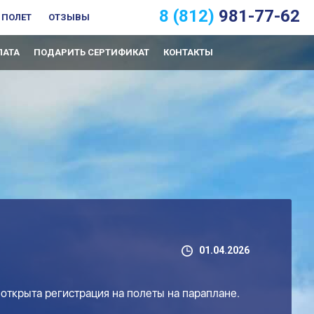
8 (812)
981-77-62
 ПОЛЕТ
ОТЗЫВЫ
ЛАТА
ПОДАРИТЬ СЕРТИФИКАТ
КОНТАКТЫ
01.04.2026
 открыта регистрация на полеты на параплане.