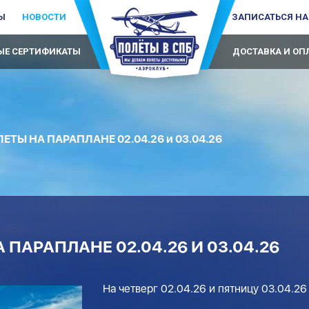
Ы
НОВОСТИ
ЗАПИСАТЬСЯ НА
Е СЕРТИФИКАТЫ
ДОСТАВКА И ОП
ТЫ НА ПАРАПЛАНЕ 02.04.26 и 03.04.26
ПАРАПЛАНЕ 02.04.26 И 03.04.26
На четверг 02.04.26 и пятницу 03.04.26