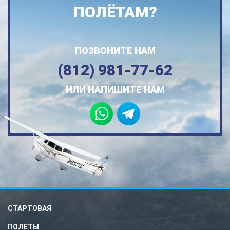
ПОЛЁТАМ?
ПОЗВОНИТЕ НАМ
(812) 981-77-62
ИЛИ НАПИШИТЕ НАМ
СТАРТОВАЯ
ПОЛЕТЫ