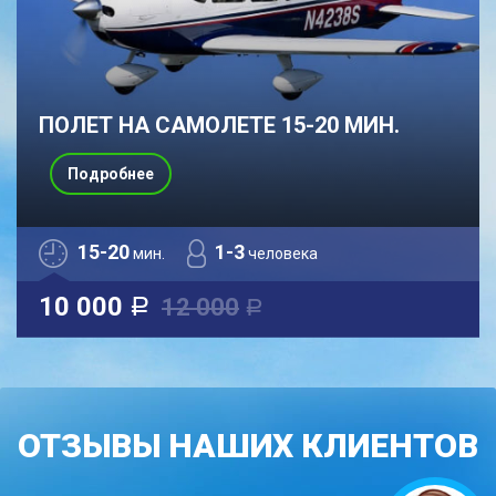
ПОЛЕТ НА САМОЛЕТЕ 15-20 МИН.
Подробнее
15-20
1-3
мин.
человека
10 000
12 000
a
a
ОТЗЫВЫ НАШИХ КЛИЕНТОВ