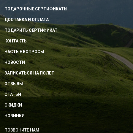
ПОДАРОЧНЫЕ СЕРТИФИКАТЫ
ДОСТАВКА И ОПЛАТА
ПОДАРИТЬ СЕРТИФИКАТ
КОНТАКТЫ
ЧАСТЫЕ ВОПРОСЫ
НОВОСТИ
ЗАПИСАТЬСЯ НА ПОЛЕТ
ОТЗЫВЫ
СТАТЬИ
СКИДКИ
НОВИНКИ
ПОЗВОНИТЕ НАМ