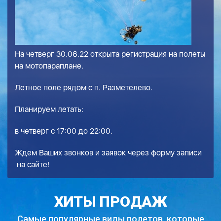
На четверг 30.06.22 открыта регистрация на полеты
на мотопараплане.
Летное поле рядом с п. Разметелево.
Планируем летать:
в четверг с 17:00 до 22:00.
Ждем Ваших звонков и заявок через
форму записи
на сайте!
ХИТЫ ПРОДАЖ
Самые популярные виды полетов,
которые