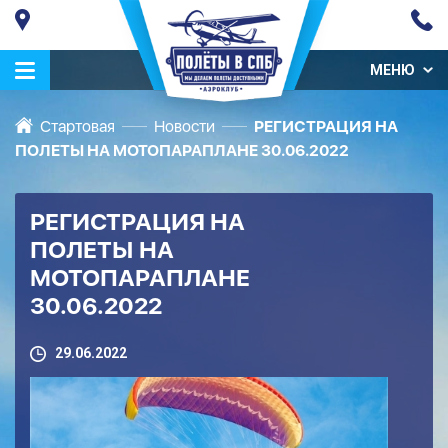
МЕНЮ
Стартовая
Новости
РЕГИСТРАЦИЯ НА
ПОЛЕТЫ НА МОТОПАРАПЛАНЕ 30.06.2022
РЕГИСТРАЦИЯ НА
ПОЛЕТЫ НА
МОТОПАРАПЛАНЕ
30.06.2022
29.06.2022