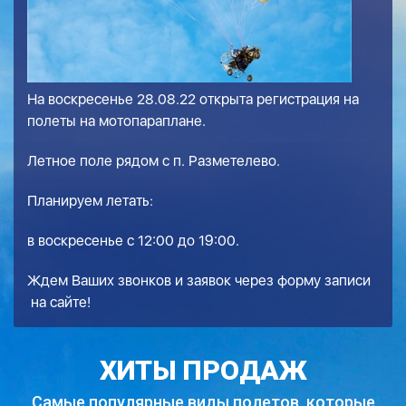
На воскресенье 28.08.22 открыта регистрация на
полеты на мотопараплане.
Летное поле рядом с п. Разметелево.
Планируем летать:
в воскресенье с 12:00 до 19:00.
Ждем Ваших звонков и заявок через
форму записи
на сайте!
ХИТЫ ПРОДАЖ
Самые популярные виды полетов,
которые