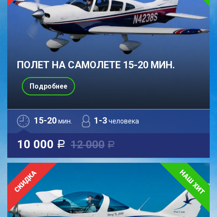
ПОЛЕТ НА САМОЛЕТЕ 15-20 МИН.
Подробнее
15-20
1-3
мин.
человека
10 000
12 000
a
a