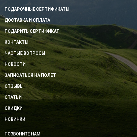
ПОДАРОЧНЫЕ СЕРТИФИКАТЫ
ДОСТАВКА И ОПЛАТА
ПОДАРИТЬ СЕРТИФИКАТ
КОНТАКТЫ
ЧАСТЫЕ ВОПРОСЫ
НОВОСТИ
ЗАПИСАТЬСЯ НА ПОЛЕТ
ОТЗЫВЫ
СТАТЬИ
СКИДКИ
НОВИНКИ
ПОЗВОНИТЕ НАМ