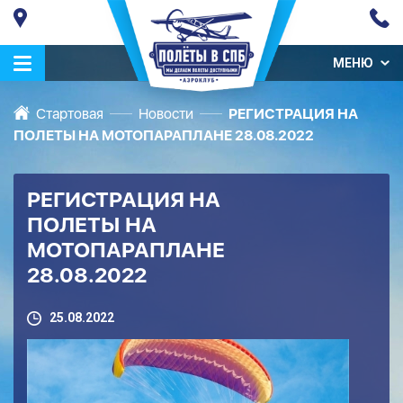
МЕНЮ
Стартовая
Новости
РЕГИСТРАЦИЯ НА
ПОЛЕТЫ НА МОТОПАРАПЛАНЕ 28.08.2022
РЕГИСТРАЦИЯ НА
ПОЛЕТЫ НА
МОТОПАРАПЛАНЕ
28.08.2022
25.08.2022