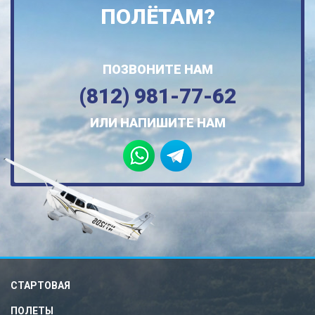
ПОЛЁТАМ?
ПОЗВОНИТЕ НАМ
(812) 981-77-62
ИЛИ НАПИШИТЕ НАМ
СТАРТОВАЯ
ПОЛЕТЫ