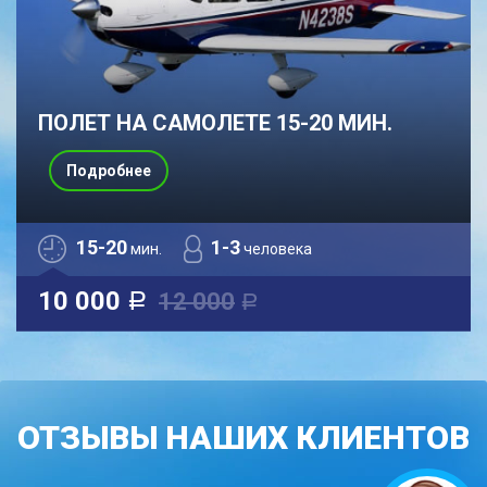
ПОЛЕТ НА САМОЛЕТЕ 15-20 МИН.
Подробнее
15-20
1-3
мин.
человека
10 000
12 000
a
a
ОТЗЫВЫ НАШИХ КЛИЕНТОВ