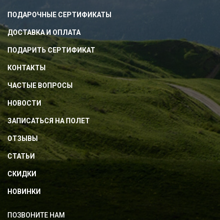
ПОДАРОЧНЫЕ СЕРТИФИКАТЫ
ДОСТАВКА И ОПЛАТА
ПОДАРИТЬ СЕРТИФИКАТ
КОНТАКТЫ
ЧАСТЫЕ ВОПРОСЫ
НОВОСТИ
ЗАПИСАТЬСЯ НА ПОЛЕТ
ОТЗЫВЫ
СТАТЬИ
СКИДКИ
НОВИНКИ
ПОЗВОНИТЕ НАМ