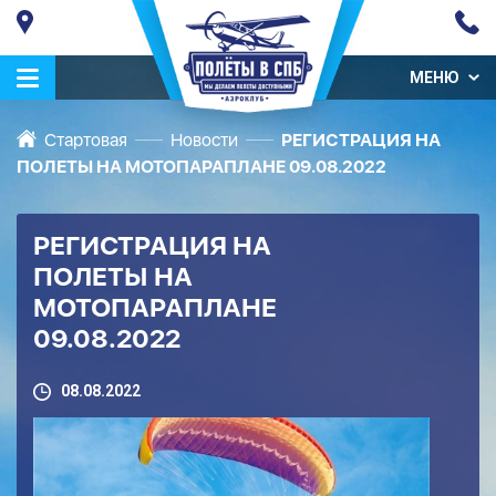
МЕНЮ
Стартовая
Новости
РЕГИСТРАЦИЯ НА
ПОЛЕТЫ НА МОТОПАРАПЛАНЕ 09.08.2022
РЕГИСТРАЦИЯ НА
ПОЛЕТЫ НА
МОТОПАРАПЛАНЕ
09.08.2022
08.08.2022