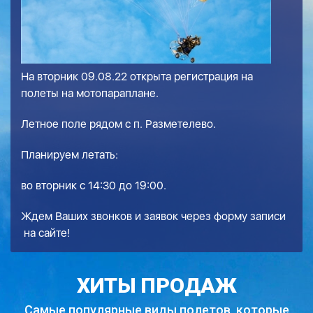
На вторник 09.08.22 открыта регистрация на
полеты на мотопараплане.
Летное поле рядом с п. Разметелево.
Планируем летать:
во вторник с 14:30 до 19:00.
Ждем Ваших звонков и заявок через
форму записи
на сайте!
ХИТЫ ПРОДАЖ
Самые популярные виды полетов,
которые