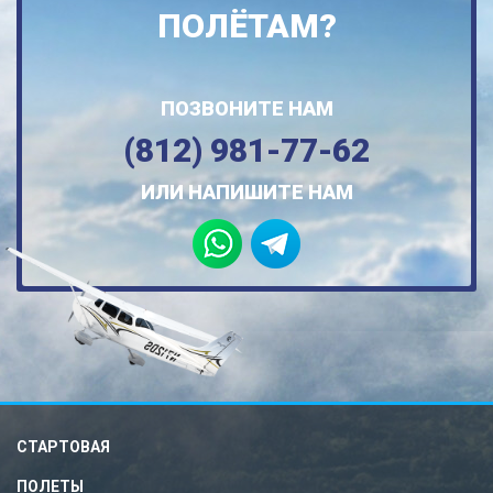
ПОЛЁТАМ?
ПОЗВОНИТЕ НАМ
(812) 981-77-62
ИЛИ НАПИШИТЕ НАМ
СТАРТОВАЯ
ПОЛЕТЫ