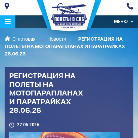
МЕНЮ
Стартовая
Новости
РЕГИСТРАЦИЯ НА
ПОЛЕТЫ НА МОТОПАРАПЛАНАХ И ПАРАТРАЙКАХ
28.06.26
РЕГИСТРАЦИЯ НА
ПОЛЕТЫ НА
МОТОПАРАПЛАНАХ
И ПАРАТРАЙКАХ
28.06.26
27.06.2026