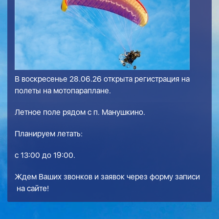
В воскресенье 28.06.26 открыта регистрация на
полеты на мотопараплане.
Летное поле рядом с п. Манушкино.
Планируем летать:
с 13:00 до 19:00.
Ждем Ваших звонков и заявок через
форму записи
на сайте!