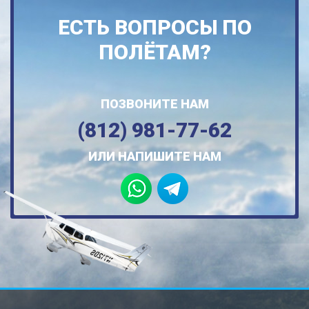
ЕСТЬ ВОПРОСЫ ПО
ПОЛЁТАМ?
ПОЗВОНИТЕ НАМ
(812) 981-77-62
ИЛИ НАПИШИТЕ НАМ