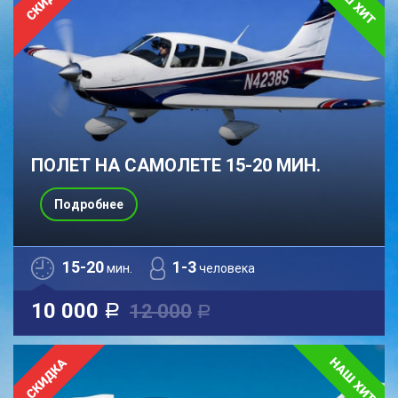
ПОЛЕТ НА САМОЛЕТЕ 15-20 МИН.
Подробнее
15-20
1-3
мин.
человека
10 000
12 000
a
a