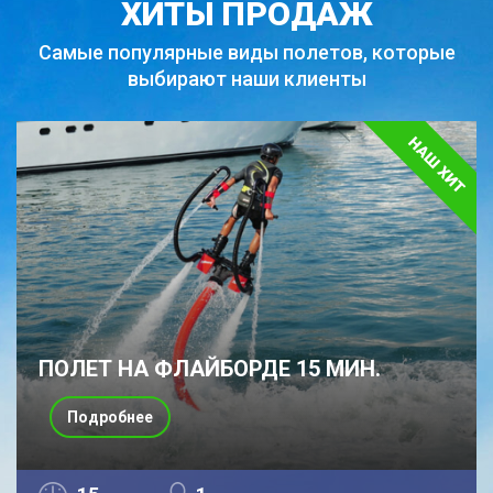
ХИТЫ ПРОДАЖ
Самые популярные виды полетов,
которые
выбирают наши клиенты
ПОЛЕТ НА ФЛАЙБОРДЕ 15 МИН.
Подробнее