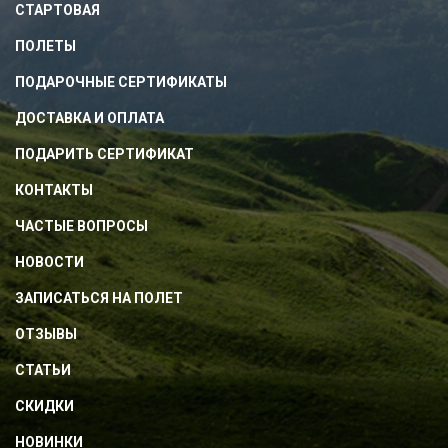
СТАРТОВАЯ
ПОЛЕТЫ
ПОДАРОЧНЫЕ СЕРТИФИКАТЫ
ДОСТАВКА И ОПЛАТА
ПОДАРИТЬ СЕРТИФИКАТ
КОНТАКТЫ
ЧАСТЫЕ ВОПРОСЫ
НОВОСТИ
ЗАПИСАТЬСЯ НА ПОЛЕТ
ОТЗЫВЫ
СТАТЬИ
СКИДКИ
НОВИНКИ